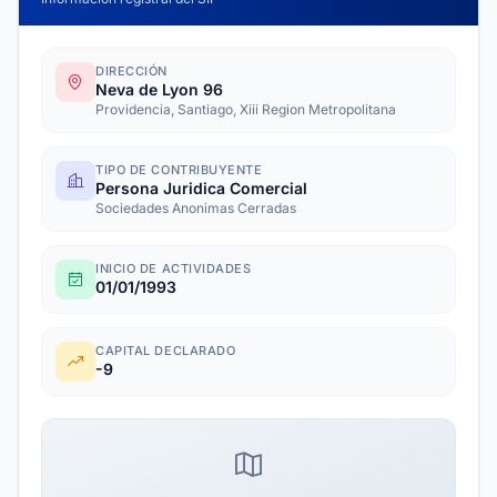
DIRECCIÓN
Neva de Lyon 96
Providencia, Santiago, Xiii Region Metropolitana
TIPO DE CONTRIBUYENTE
Persona Juridica Comercial
Sociedades Anonimas Cerradas
INICIO DE ACTIVIDADES
01/01/1993
CAPITAL DECLARADO
-9