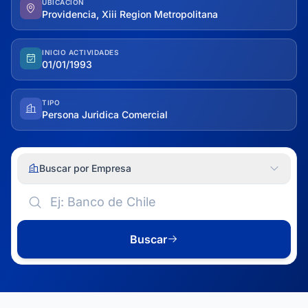
UBICACIÓN
Providencia, Xiii Region Metropolitana
INICIO ACTIVIDADES
01/01/1993
TIPO
Persona Juridica Comercial
Buscar por Empresa
Buscar