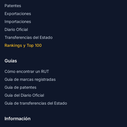
Patentes
Exportaciones
Importaciones
Diario Oficial
Transferencias del Estado
Rankings y Top 100
Guías
Cómo encontrar un RUT
Guía de marcas registradas
Guía de patentes
Guía del Diario Oficial
Guía de transferencias del Estado
Información