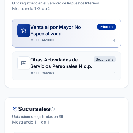
Giro registrado en el Servicio de Impuestos Internos
Mostrando 1-2 de 2
Venta al por Mayor No
Principal
Especializada
SII 469000
Otras Actividades de
Secundaria
Servicios Personales N.c.p.
SII 960909
Sucursales
(1)
Ubicaciones registradas en SII
Mostrando 1-1 de 1