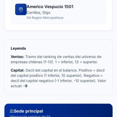
Americo Vespucio 1501
Cerrillos, Stgo
Xiii Region Metropolitana
Leyenda
Ventas:
Tramo del ranking de ventas del universo de
empresas chilenas (1-13). 1 = inferior, 13 = superior.
Capital:
Decil del capital en el balance. Positivo = decil
del capital positivo (1 inferior, 10 superior). Negativo =
decil del capital negativo (-1 inferior, -10 superior). Valor
actual:
-9
Sede principal
Información registral del SII