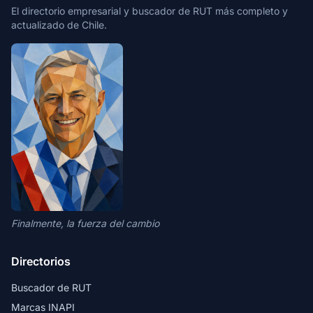
El directorio empresarial y buscador de RUT más completo y
actualizado de Chile.
Finalmente, la fuerza del cambio
Directorios
Buscador de RUT
Marcas INAPI