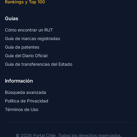
Rankings y Top 100
Guías
Cómo encontrar un RUT
Guía de marcas registradas
Guía de patentes
Guía del Diario Oficial
Guía de transferencias del Estado
Información
Búsqueda avanzada
Política de Privacidad
Términos de Uso
© 2026 Portal Chile. Todos los derechos reservados.