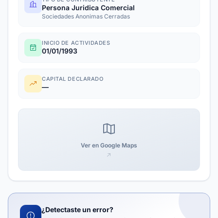
Persona Juridica Comercial
Sociedades Anonimas Cerradas
INICIO DE ACTIVIDADES
01/01/1993
CAPITAL DECLARADO
—
Ver en Google Maps
¿Detectaste un error?