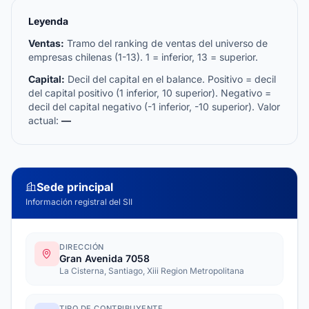
Leyenda
Ventas:
Tramo del ranking de ventas del universo de
empresas chilenas (1-13). 1 = inferior, 13 = superior.
Capital:
Decil del capital en el balance. Positivo = decil
del capital positivo (1 inferior, 10 superior). Negativo =
decil del capital negativo (-1 inferior, -10 superior). Valor
actual:
—
Sede principal
Información registral del SII
DIRECCIÓN
Gran Avenida 7058
La Cisterna, Santiago, Xiii Region Metropolitana
TIPO DE CONTRIBUYENTE