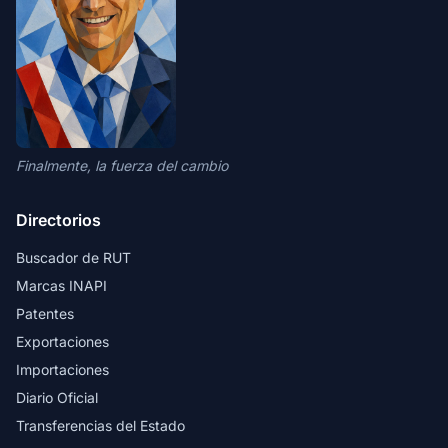
Finalmente, la fuerza del cambio
Directorios
Buscador de RUT
Marcas INAPI
Patentes
Exportaciones
Importaciones
Diario Oficial
Transferencias del Estado