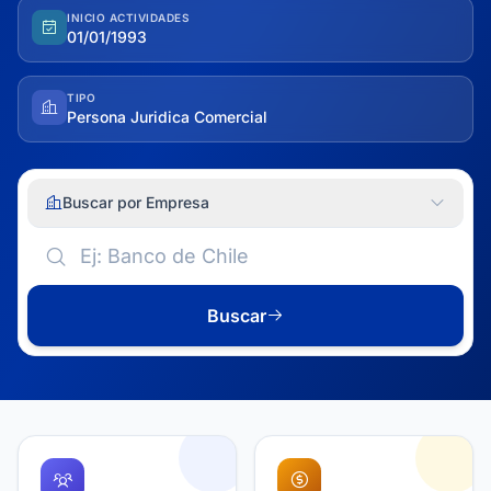
INICIO ACTIVIDADES
01/01/1993
TIPO
Persona Juridica Comercial
Buscar por Empresa
Buscar