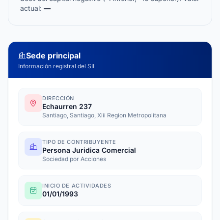
actual:
—
Sede principal
Información registral del SII
DIRECCIÓN
Echaurren 237
Santiago, Santiago, Xiii Region Metropolitana
TIPO DE CONTRIBUYENTE
Persona Juridica Comercial
Sociedad por Acciones
INICIO DE ACTIVIDADES
01/01/1993