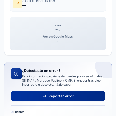
CAPITAL DECLARADO
—
Ver en Google Maps
¿Detectaste un error?
Esta información proviene de fuentes públicas oficiales:
SII, INAPI, Mercado Público y CMF. Si encuentras algo
incorrecto u obsoleto, házlo saber.
Reportar error
Fuentes