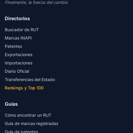
Finalmente, la fuerza del cambio
Directorios
Buscador de RUT
Marcas INAPI
Patentes
Exportaciones
Importaciones
Diario Oficial
Transferencias del Estado
Rankings y Top 100
Guías
Cómo encontrar un RUT
Guía de marcas registradas
Guía de patentes