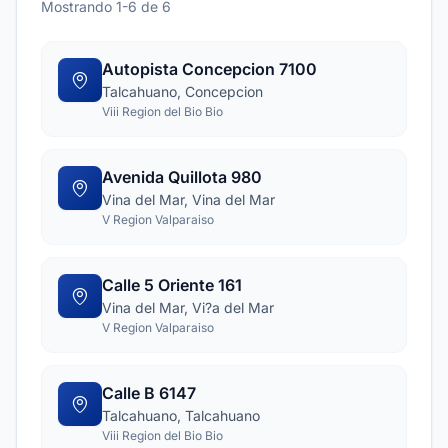
Mostrando 1-6 de 6
Autopista Concepcion 7100
Talcahuano, Concepcion
Viii Region del Bio Bio
Avenida Quillota 980
Vina del Mar, Vina del Mar
V Region Valparaiso
Calle 5 Oriente 161
Vina del Mar, Vi?a del Mar
V Region Valparaiso
Calle B 6147
Talcahuano, Talcahuano
Viii Region del Bio Bio