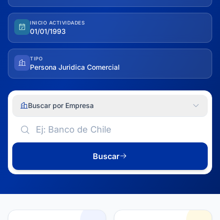
INICIO ACTIVIDADES
01/01/1993
TIPO
Persona Juridica Comercial
Buscar por Empresa
Buscar