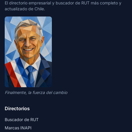
El directorio empresarial y buscador de RUT más completo y
actualizado de Chile.
Finalmente, la fuerza del cambio
Directorios
Buscador de RUT
Marcas INAPI