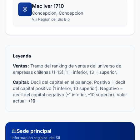
Mac Iver 1710
Concepcion, Concepcion
Viii Region del Bio Bio
Leyenda
Ventas:
Tramo del ranking de ventas del universo de
empresas chilenas (1-13). 1 = inferior, 13 = superior.
Capital:
Decil del capital en el balance. Positivo = decil
del capital positivo (1 inferior, 10 superior). Negativo =
decil del capital negativo (-1 inferior, -10 superior). Valor
actual:
+10
Sede principal
Información registral del SII