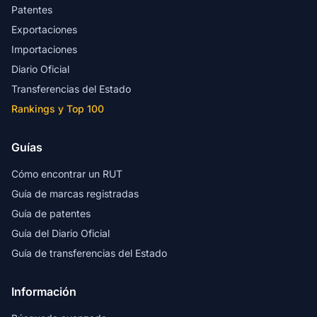
Patentes
Exportaciones
Importaciones
Diario Oficial
Transferencias del Estado
Rankings y Top 100
Guías
Cómo encontrar un RUT
Guía de marcas registradas
Guía de patentes
Guía del Diario Oficial
Guía de transferencias del Estado
Información