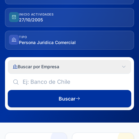
INICIO ACTIVIDADES
27/10/2005
TIPO
Persona Juridica Comercial
Buscar por Empresa
Buscar