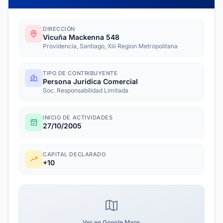
DIRECCIÓN
Vicuña Mackenna 548
Providencia, Santiago, Xiii Region Metropolitana
TIPO DE CONTRIBUYENTE
Persona Juridica Comercial
Soc. Responsabilidad Limitada
INICIO DE ACTIVIDADES
27/10/2005
CAPITAL DECLARADO
+10
Ver en Google Maps