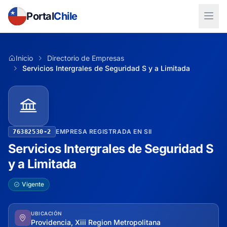
Portal
Chile
Inicio
Directorio de Empresas
Servicios Intergrales de Seguridad S y a Limitada
EMPRESA REGISTRADA EN SII
76382530-2
Servicios Intergrales de Seguridad S
y a Limitada
Vigente
UBICACIÓN
Providencia, Xiii Region Metropolitana