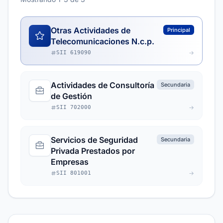
Otras Actividades de
Principal
Telecomunicaciones N.c.p.
SII 619090
Actividades de Consultoría
Secundaria
de Gestión
SII 702000
Servicios de Seguridad
Secundaria
Privada Prestados por
Empresas
SII 801001