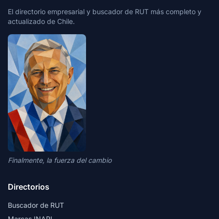
El directorio empresarial y buscador de RUT más completo y
actualizado de Chile.
Finalmente, la fuerza del cambio
Directorios
Buscador de RUT
Marcas INAPI