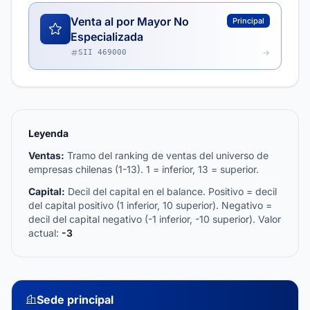
Venta al por Mayor No
Principal
Especializada
SII 469000
Leyenda
Ventas:
Tramo del ranking de ventas del universo de
empresas chilenas (1-13). 1 = inferior, 13 = superior.
Capital:
Decil del capital en el balance. Positivo = decil
del capital positivo (1 inferior, 10 superior). Negativo =
decil del capital negativo (-1 inferior, -10 superior). Valor
actual:
-3
Sede principal