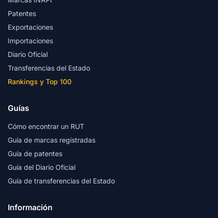
Patentes
Exportaciones
Importaciones
Diario Oficial
Transferencias del Estado
Rankings y Top 100
Guías
Cómo encontrar un RUT
Guía de marcas registradas
Guía de patentes
Guía del Diario Oficial
Guía de transferencias del Estado
Información