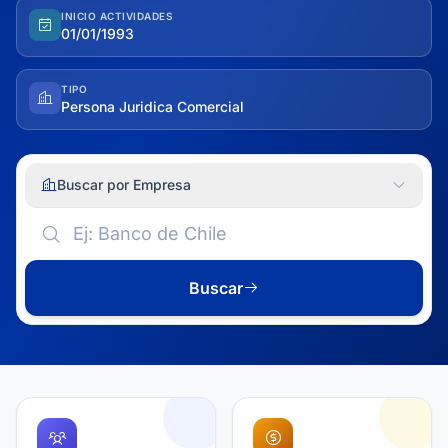
INICIO ACTIVIDADES
01/01/1993
TIPO
Persona Juridica Comercial
Buscar por Empresa
Buscar