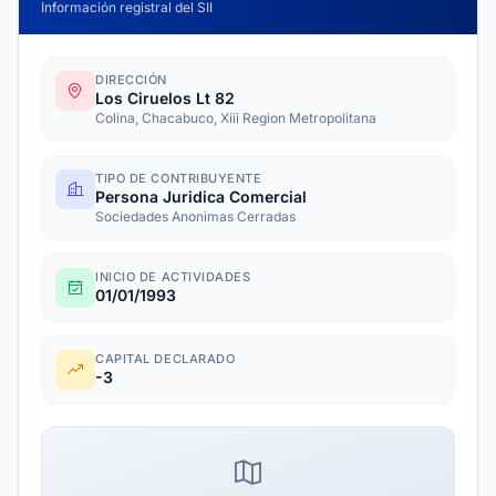
Información registral del SII
DIRECCIÓN
Los Ciruelos Lt 82
Colina, Chacabuco, Xiii Region Metropolitana
TIPO DE CONTRIBUYENTE
Persona Juridica Comercial
Sociedades Anonimas Cerradas
INICIO DE ACTIVIDADES
01/01/1993
CAPITAL DECLARADO
-3