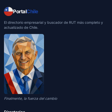
Portal
Chile
El directorio empresarial y buscador de RUT más completo y
actualizado de Chile.
Finalmente, la fuerza del cambio