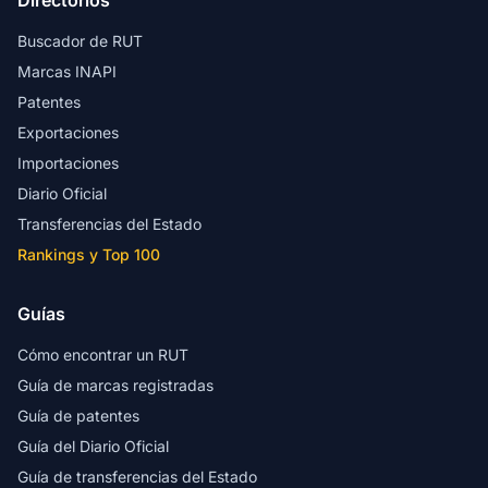
Directorios
Buscador de RUT
Marcas INAPI
Patentes
Exportaciones
Importaciones
Diario Oficial
Transferencias del Estado
Rankings y Top 100
Guías
Cómo encontrar un RUT
Guía de marcas registradas
Guía de patentes
Guía del Diario Oficial
Guía de transferencias del Estado