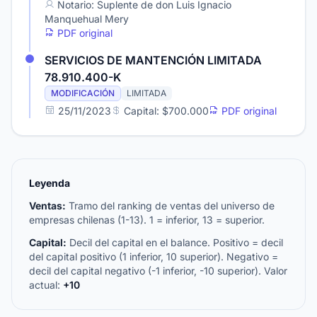
Notario: Suplente de don Luis Ignacio
Manquehual Mery
PDF original
SERVICIOS DE MANTENCIÓN LIMITADA
78.910.400-K
MODIFICACIÓN
LIMITADA
25/11/2023
Capital: $700.000
PDF original
Leyenda
Ventas:
Tramo del ranking de ventas del universo de
empresas chilenas (1-13). 1 = inferior, 13 = superior.
Capital:
Decil del capital en el balance. Positivo = decil
del capital positivo (1 inferior, 10 superior). Negativo =
decil del capital negativo (-1 inferior, -10 superior). Valor
actual:
+10