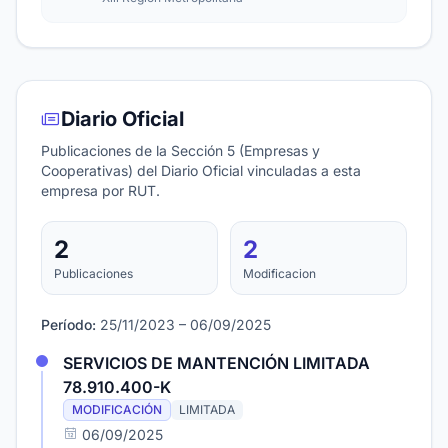
Diario Oficial
Publicaciones de la Sección 5 (Empresas y
Cooperativas) del Diario Oficial vinculadas a esta
empresa por RUT.
2
2
Publicaciones
Modificacion
Período:
25/11/2023 – 06/09/2025
SERVICIOS DE MANTENCIÓN LIMITADA
78.910.400-K
MODIFICACIÓN
LIMITADA
06/09/2025