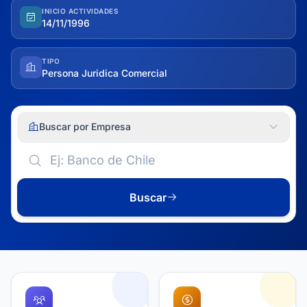
INICIO ACTIVIDADES
14/11/1996
TIPO
Persona Juridica Comercial
Buscar por Empresa
Buscar