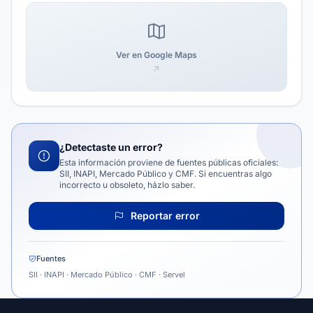
Ver en Google Maps
¿Detectaste un error?
Esta información proviene de fuentes públicas oficiales:
SII, INAPI, Mercado Público y CMF. Si encuentras algo
incorrecto u obsoleto, házlo saber.
Reportar error
Fuentes
SII · INAPI · Mercado Público · CMF · Servel