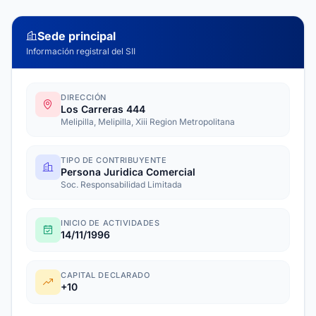
Sede principal
Información registral del SII
DIRECCIÓN
Los Carreras 444
Melipilla, Melipilla, Xiii Region Metropolitana
TIPO DE CONTRIBUYENTE
Persona Juridica Comercial
Soc. Responsabilidad Limitada
INICIO DE ACTIVIDADES
14/11/1996
CAPITAL DECLARADO
+10