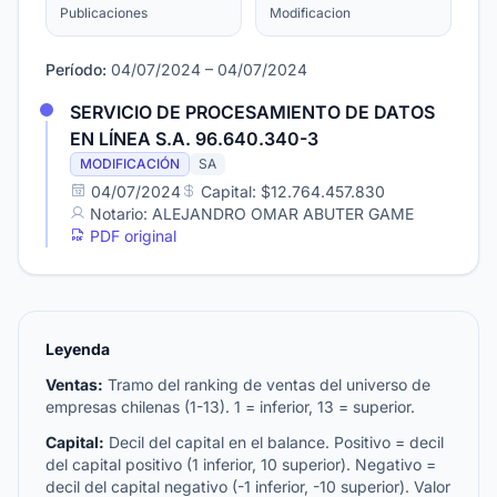
Publicaciones
Modificacion
Período:
04/07/2024 – 04/07/2024
SERVICIO DE PROCESAMIENTO DE DATOS
EN LÍNEA S.A. 96.640.340-3
MODIFICACIÓN
SA
04/07/2024
Capital: $12.764.457.830
Notario: ALEJANDRO OMAR ABUTER GAME
PDF original
Leyenda
Ventas:
Tramo del ranking de ventas del universo de
empresas chilenas (1-13). 1 = inferior, 13 = superior.
Capital:
Decil del capital en el balance. Positivo = decil
del capital positivo (1 inferior, 10 superior). Negativo =
decil del capital negativo (-1 inferior, -10 superior). Valor