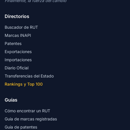
Finalmente, la fuerza del cambio
Directorios
Buscador de RUT
Marcas INAPI
Patentes
Exportaciones
Importaciones
Diario Oficial
Transferencias del Estado
Rankings y Top 100
Guías
Cómo encontrar un RUT
Guía de marcas registradas
Guía de patentes