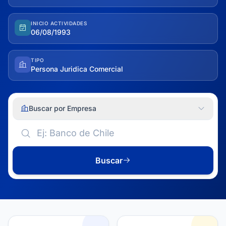
INICIO ACTIVIDADES
06/08/1993
TIPO
Persona Juridica Comercial
Buscar por Empresa
Buscar