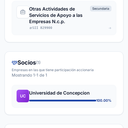
Otras Actividades de
Secundaria
Servicios de Apoyo a las
Empresas N.c.p.
SII 829900
Socios
(1)
Empresas en las que tiene participación accionaria
Mostrando 1-1 de 1
Universidad de Concepcion
UC
100.00%