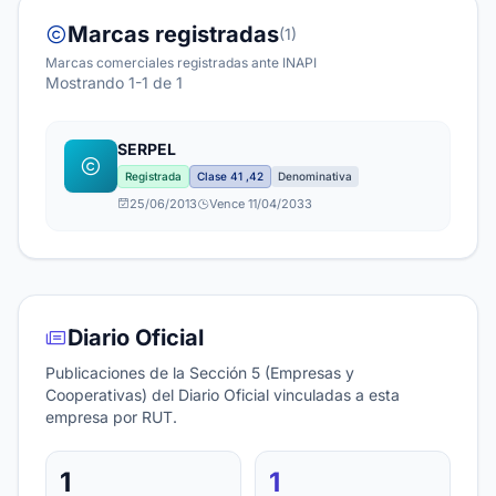
Marcas registradas
(1)
Marcas comerciales registradas ante INAPI
Mostrando 1-1 de 1
SERPEL
Registrada
Clase 41 ,42
Denominativa
25/06/2013
Vence 11/04/2033
Diario Oficial
Publicaciones de la Sección 5 (Empresas y
Cooperativas) del Diario Oficial vinculadas a esta
empresa por RUT.
1
1