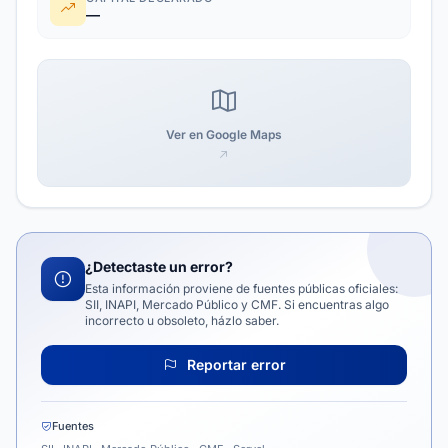
—
Ver en Google Maps
¿Detectaste un error?
Esta información proviene de fuentes públicas oficiales:
SII, INAPI, Mercado Público y CMF. Si encuentras algo
incorrecto u obsoleto, házlo saber.
Reportar error
Fuentes