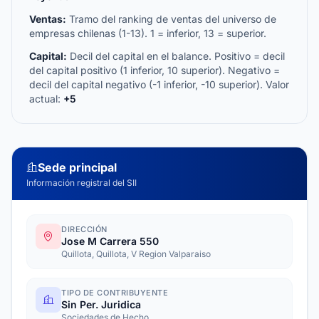
Ventas:
Tramo del ranking de ventas del universo de
empresas chilenas (1-13). 1 = inferior, 13 = superior.
Capital:
Decil del capital en el balance. Positivo = decil
del capital positivo (1 inferior, 10 superior). Negativo =
decil del capital negativo (-1 inferior, -10 superior). Valor
actual:
+5
Sede principal
Información registral del SII
DIRECCIÓN
Jose M Carrera 550
Quillota, Quillota, V Region Valparaiso
TIPO DE CONTRIBUYENTE
Sin Per. Juridica
Sociedades de Hecho