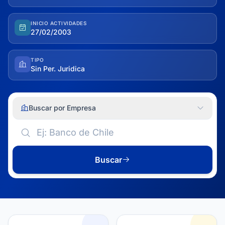
INICIO ACTIVIDADES
27/02/2003
TIPO
Sin Per. Juridica
Buscar por Empresa
Buscar