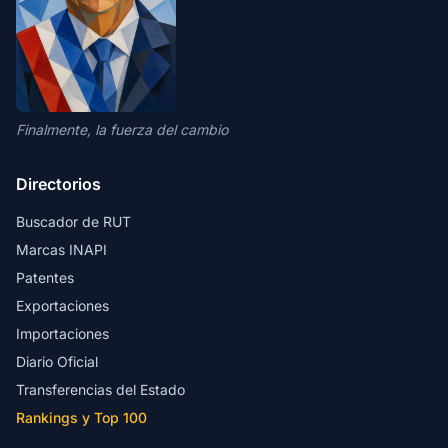
Finalmente, la fuerza del cambio
Directorios
Buscador de RUT
Marcas INAPI
Patentes
Exportaciones
Importaciones
Diario Oficial
Transferencias del Estado
Rankings y Top 100