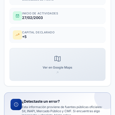
INICIO DE ACTIVIDADES
27/02/2003
CAPITAL DECLARADO
+5
Ver en Google Maps
¿Detectaste un error?
Esta información proviene de fuentes públicas oficiales:
SII, INAPI, Mercado Público y CMF. Si encuentras algo