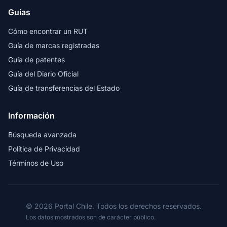
Guías
Cómo encontrar un RUT
Guía de marcas registradas
Guía de patentes
Guía del Diario Oficial
Guía de transferencias del Estado
Información
Búsqueda avanzada
Política de Privacidad
Términos de Uso
© 2026 Portal Chile. Todos los derechos reservados.
Los datos mostrados son de carácter público.