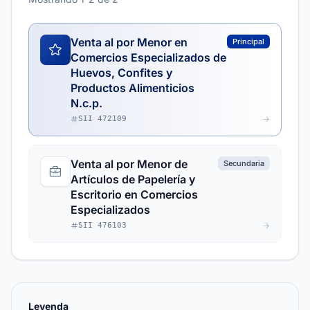
Venta al por Menor en
Principal
Comercios Especializados de
Huevos, Confites y
Productos Alimenticios
N.c.p.
SII 472109
Venta al por Menor de
Secundaria
Artículos de Papelería y
Escritorio en Comercios
Especializados
SII 476103
Leyenda