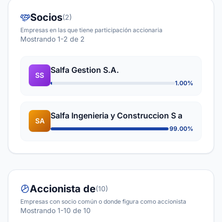
Socios
(2)
Empresas en las que tiene participación accionaria
Mostrando 1-2 de 2
Salfa Gestion S.A.
SS
1.00%
Salfa Ingenieria y Construccion S a
SA
99.00%
Accionista de
(10)
Empresas con socio común o donde figura como accionista
Mostrando 1-10 de 10