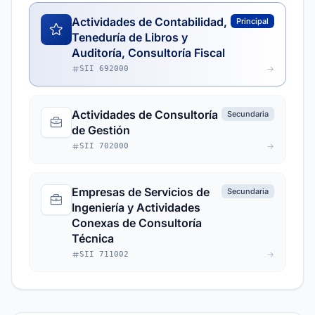
Actividades de Contabilidad,
Principal
Teneduría de Libros y
Auditoría, Consultoría Fiscal
SII 692000
Actividades de Consultoría
Secundaria
de Gestión
SII 702000
Empresas de Servicios de
Secundaria
Ingeniería y Actividades
Conexas de Consultoría
Técnica
SII 711002