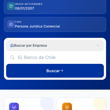
INICIO ACTIVIDADES
08/01/2007
TIPO
Persona Juridica Comercial
Buscar por Empresa
Buscar