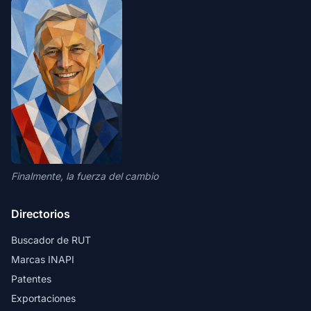
Finalmente, la fuerza del cambio
Directorios
Buscador de RUT
Marcas INAPI
Patentes
Exportaciones