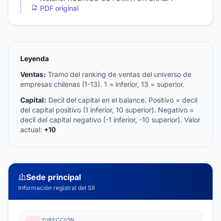
PDF original
Leyenda
Ventas:
Tramo del ranking de ventas del universo de
empresas chilenas (1-13). 1 = inferior, 13 = superior.
Capital:
Decil del capital en el balance. Positivo = decil
del capital positivo (1 inferior, 10 superior). Negativo =
decil del capital negativo (-1 inferior, -10 superior). Valor
actual:
+10
Sede principal
Información registral del SII
DIRECCIÓN