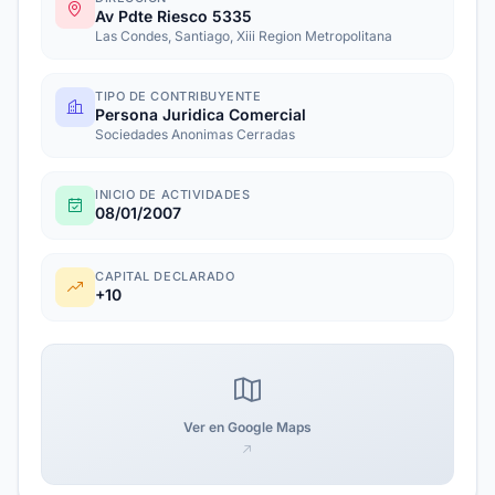
Av Pdte Riesco 5335
Las Condes, Santiago, Xiii Region Metropolitana
TIPO DE CONTRIBUYENTE
Persona Juridica Comercial
Sociedades Anonimas Cerradas
INICIO DE ACTIVIDADES
08/01/2007
CAPITAL DECLARADO
+10
Ver en Google Maps