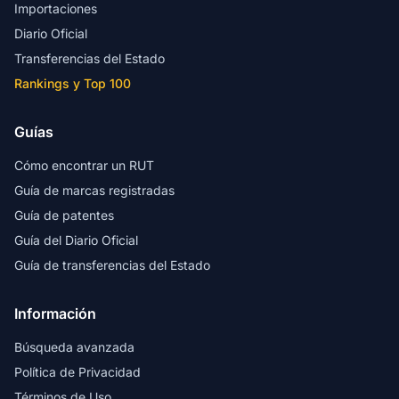
Importaciones
Diario Oficial
Transferencias del Estado
Rankings y Top 100
Guías
Cómo encontrar un RUT
Guía de marcas registradas
Guía de patentes
Guía del Diario Oficial
Guía de transferencias del Estado
Información
Búsqueda avanzada
Política de Privacidad
Términos de Uso