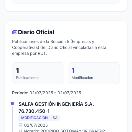
Diario Oficial
Publicaciones de la Sección 5 (Empresas y
Cooperativas) del Diario Oficial vinculadas a esta
empresa por RUT.
1
1
Publicaciones
Modificacion
Período:
02/07/2025 – 02/07/2025
SALFA GESTIÓN INGENIERÍA S.A.
76.730.450-1
MODIFICACIÓN
SA
02/07/2025
Notario: RODRIGO SOTOMAYOR GRAEPP