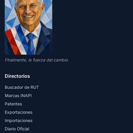
Finalmente, la fuerza del cambio
Directorios
Buscador de RUT
Marcas INAPI
Patentes
Exportaciones
Importaciones
Diario Oficial