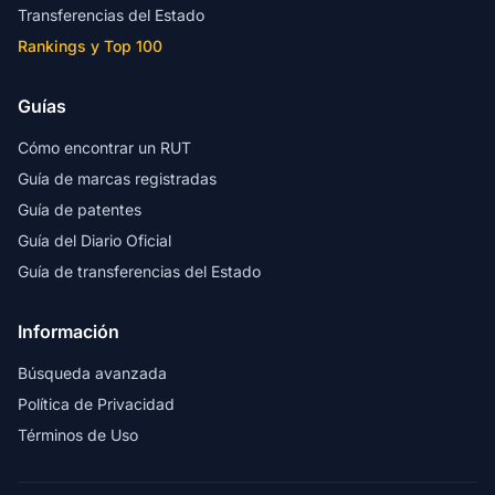
Transferencias del Estado
Rankings y Top 100
Guías
Cómo encontrar un RUT
Guía de marcas registradas
Guía de patentes
Guía del Diario Oficial
Guía de transferencias del Estado
Información
Búsqueda avanzada
Política de Privacidad
Términos de Uso