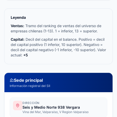
Leyenda
Ventas:
Tramo del ranking de ventas del universo de
empresas chilenas (1-13). 1 = inferior, 13 = superior.
Capital:
Decil del capital en el balance. Positivo = decil
del capital positivo (1 inferior, 10 superior). Negativo =
decil del capital negativo (-1 inferior, -10 superior). Valor
actual:
+5
Sede principal
Información registral del SII
DIRECCIÓN
Seis y Medio Norte 938 Vergara
Vina del Mar, Valparaíso, V Region Valparaiso