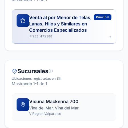
Venta al por Menor de Telas,
Principal
Lanas, Hilos y Similares en
Comercios Especializados
SII 475100
Sucursales
(1)
Ubicaciones registradas en SII
Mostrando 1-1 de 1
Vicuna Mackenna 700
Vina del Mar, Vina del Mar
V Region Valparaiso