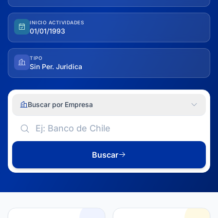
INICIO ACTIVIDADES
01/01/1993
TIPO
Sin Per. Juridica
Buscar por Empresa
Buscar