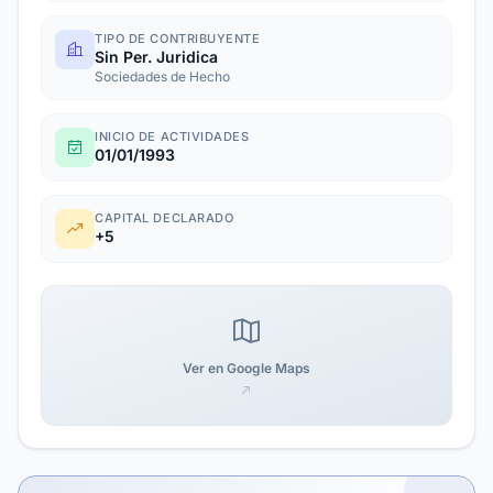
TIPO DE CONTRIBUYENTE
Sin Per. Juridica
Sociedades de Hecho
INICIO DE ACTIVIDADES
01/01/1993
CAPITAL DECLARADO
+5
Ver en Google Maps