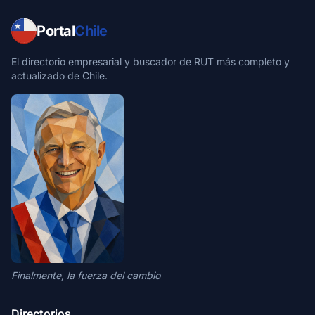
Portal
Chile
El directorio empresarial y buscador de RUT más completo y
actualizado de Chile.
Finalmente, la fuerza del cambio
Directorios