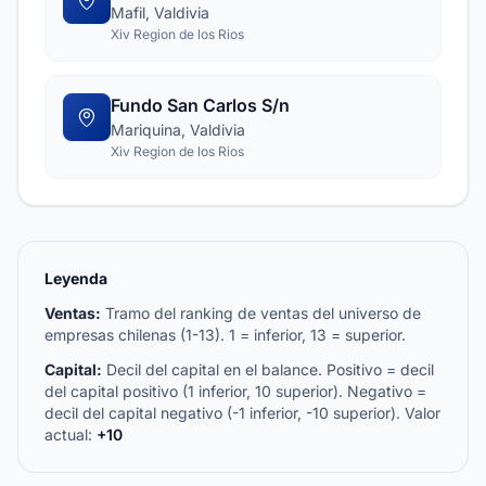
Mafil, Valdivia
Xiv Region de los Rios
Fundo San Carlos S/n
Mariquina, Valdivia
Xiv Region de los Rios
Leyenda
Ventas:
Tramo del ranking de ventas del universo de
empresas chilenas (1-13). 1 = inferior, 13 = superior.
Capital:
Decil del capital en el balance. Positivo = decil
del capital positivo (1 inferior, 10 superior). Negativo =
decil del capital negativo (-1 inferior, -10 superior). Valor
actual:
+10