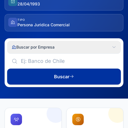
28/04/1993
TIPO
Persona Juridica Comercial
Buscar por Empresa
Buscar