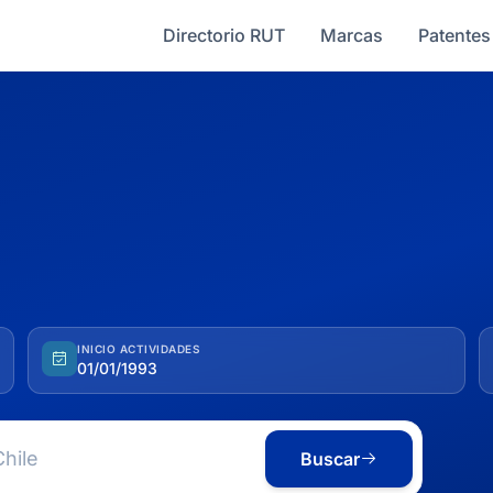
Directorio RUT
Marcas
Patentes
INICIO ACTIVIDADES
01/01/1993
Buscar