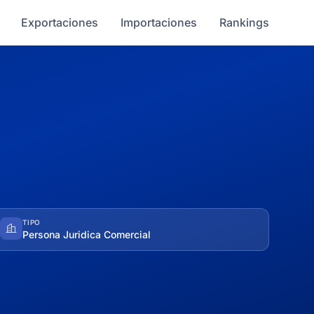
Exportaciones
Importaciones
Rankings
TIPO
Persona Juridica Comercial