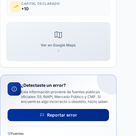
CAPITAL DECLARADO
+10
Ver en Google Maps
¿Detectaste un error?
Esta información proviene de fuentes públicas
oficiales: SII, INAPI, Mercado Público y CMF. Si
encuentras algo incorrecto u obsoleto, házlo saber.
Reportar error
Fuentes