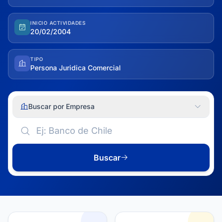
INICIO ACTIVIDADES
20/02/2004
TIPO
Persona Juridica Comercial
Buscar por Empresa
Buscar