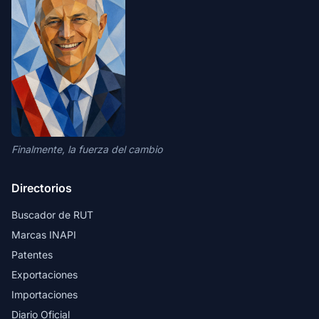
Finalmente, la fuerza del cambio
Directorios
Buscador de RUT
Marcas INAPI
Patentes
Exportaciones
Importaciones
Diario Oficial