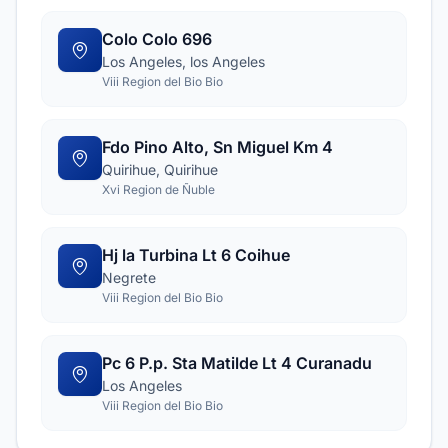
Colo Colo 696
Los Angeles, los Angeles
Viii Region del Bio Bio
Fdo Pino Alto, Sn Miguel Km 4
Quirihue, Quirihue
Xvi Region de Ñuble
Hj la Turbina Lt 6 Coihue
Negrete
Viii Region del Bio Bio
Pc 6 P.p. Sta Matilde Lt 4 Curanadu
Los Angeles
Viii Region del Bio Bio