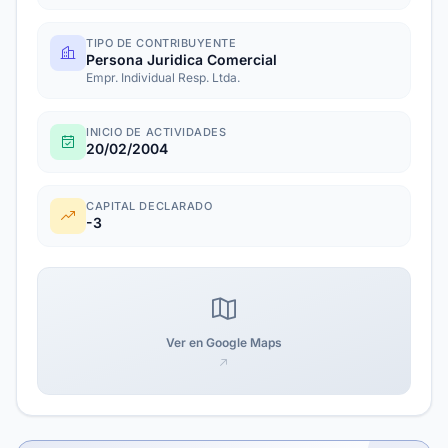
TIPO DE CONTRIBUYENTE
Persona Juridica Comercial
Empr. Individual Resp. Ltda.
INICIO DE ACTIVIDADES
20/02/2004
CAPITAL DECLARADO
-3
Ver en Google Maps