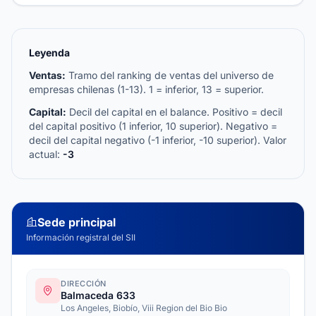
Leyenda
Ventas:
Tramo del ranking de ventas del universo de
empresas chilenas (1-13). 1 = inferior, 13 = superior.
Capital:
Decil del capital en el balance. Positivo = decil
del capital positivo (1 inferior, 10 superior). Negativo =
decil del capital negativo (-1 inferior, -10 superior). Valor
actual:
-3
Sede principal
Información registral del SII
DIRECCIÓN
Balmaceda 633
Los Angeles, Biobío, Viii Region del Bio Bio