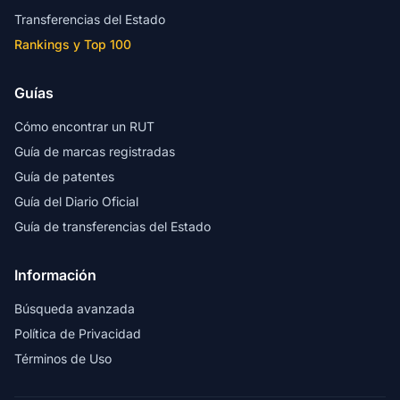
Transferencias del Estado
Rankings y Top 100
Guías
Cómo encontrar un RUT
Guía de marcas registradas
Guía de patentes
Guía del Diario Oficial
Guía de transferencias del Estado
Información
Búsqueda avanzada
Política de Privacidad
Términos de Uso