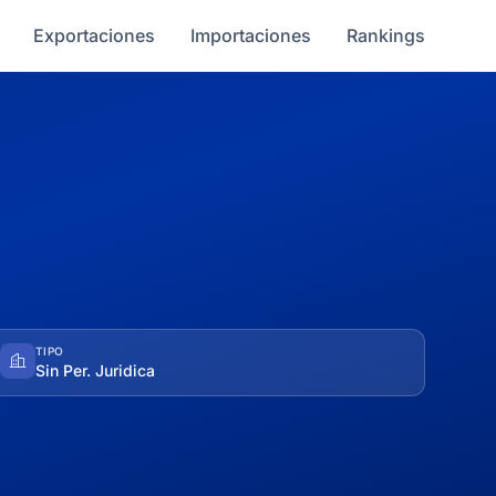
Exportaciones
Importaciones
Rankings
TIPO
Sin Per. Juridica