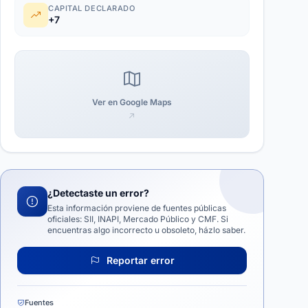
CAPITAL DECLARADO
+7
Ver en Google Maps
¿Detectaste un error?
Esta información proviene de fuentes públicas
oficiales: SII, INAPI, Mercado Público y CMF. Si
encuentras algo incorrecto u obsoleto, házlo saber.
Reportar error
Fuentes