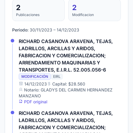
2
2
Publicaciones
Modificacion
Período:
30/11/2023 – 14/12/2023
RICHARD CASANOVA ARAVENA, TEJAS,
LADRILLOS, ARCILLAS Y ARIDOS,
FABRICACION Y COMERCIALIZACION;
ARRENDAMIENTO MAQUINARIAS Y
TRANSPORTES, E.I.R.L. 52.005.056-6
MODIFICACIÓN
EIRL
14/12/2023
Capital: $28.560
Notario: GLADYS DEL CARMEN HERNANDEZ
MANZANO
PDF original
RICHARD CASANOVA ARAVENA, TEJAS,
LADRILLOS, ARCILLAS Y ARIDOS,
FABRICACION Y COMERCIALIZACION;