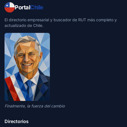
Portal
Chile
El directorio empresarial y buscador de RUT más completo y
actualizado de Chile.
Finalmente, la fuerza del cambio
Directorios