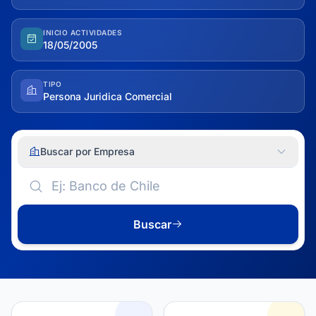
INICIO ACTIVIDADES
18/05/2005
TIPO
Persona Juridica Comercial
Buscar por Empresa
Buscar