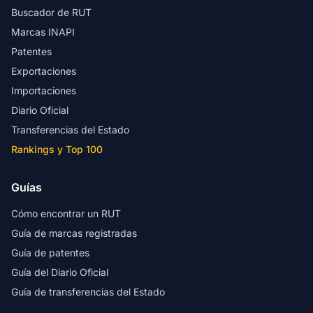
Buscador de RUT
Marcas INAPI
Patentes
Exportaciones
Importaciones
Diario Oficial
Transferencias del Estado
Rankings y Top 100
Guías
Cómo encontrar un RUT
Guía de marcas registradas
Guía de patentes
Guía del Diario Oficial
Guía de transferencias del Estado