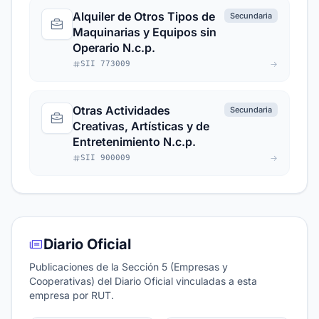
Alquiler de Otros Tipos de
Secundaria
Maquinarias y Equipos sin
Operario N.c.p.
SII 773009
Otras Actividades
Secundaria
Creativas, Artísticas y de
Entretenimiento N.c.p.
SII 900009
Diario Oficial
Publicaciones de la Sección 5 (Empresas y
Cooperativas) del Diario Oficial vinculadas a esta
empresa por RUT.