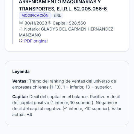
ARRENDAMIENTO MAQUINARIAS Y
TRANSPORTES, E.I.R.L. 52.005.056-6
MODIFICACIÓN
EIRL
30/11/2023
Capital: $28.560
Notario: GLADYS DEL CARMEN HERNANDEZ
MANZANO
PDF original
Leyenda
Ventas:
Tramo del ranking de ventas del universo de
empresas chilenas (1-13). 1 = inferior, 13 = superior.
Capital:
Decil del capital en el balance. Positivo = decil
del capital positivo (1 inferior, 10 superior). Negativo =
decil del capital negativo (-1 inferior, -10 superior). Valor
actual:
+4