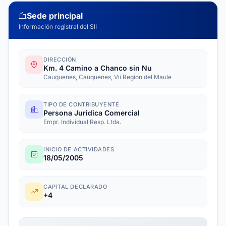
Sede principal
Información registral del SII
DIRECCIÓN
Km. 4 Camino a Chanco sin Nu
Cauquenes, Cauquenes, Vii Region del Maule
TIPO DE CONTRIBUYENTE
Persona Juridica Comercial
Empr. Individual Resp. Ltda.
INICIO DE ACTIVIDADES
18/05/2005
CAPITAL DECLARADO
+4