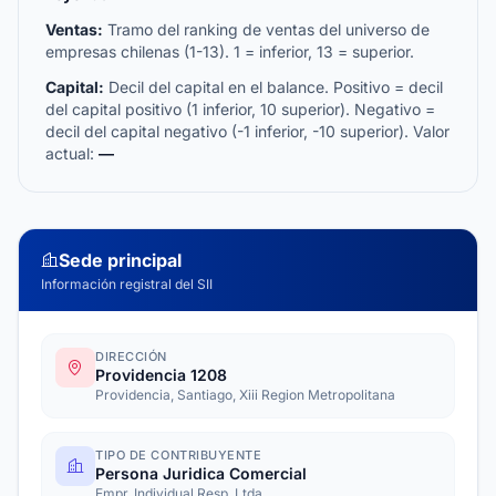
Ventas:
Tramo del ranking de ventas del universo de
empresas chilenas (1-13). 1 = inferior, 13 = superior.
Capital:
Decil del capital en el balance. Positivo = decil
del capital positivo (1 inferior, 10 superior). Negativo =
decil del capital negativo (-1 inferior, -10 superior). Valor
actual:
—
Sede principal
Información registral del SII
DIRECCIÓN
Providencia 1208
Providencia, Santiago, Xiii Region Metropolitana
TIPO DE CONTRIBUYENTE
Persona Juridica Comercial
Empr. Individual Resp. Ltda.