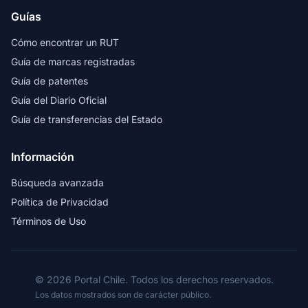
Guías
Cómo encontrar un RUT
Guía de marcas registradas
Guía de patentes
Guía del Diario Oficial
Guía de transferencias del Estado
Información
Búsqueda avanzada
Política de Privacidad
Términos de Uso
© 2026 Portal Chile. Todos los derechos reservados.
Los datos mostrados son de carácter público.