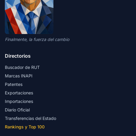
Finalmente, la fuerza del cambio
Directorios
Buscador de RUT
Marcas INAPI
Patentes
Exportaciones
Importaciones
Diario Oficial
Transferencias del Estado
Rankings y Top 100