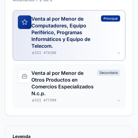
Venta al por Menor de
Principal
Computadores, Equipo
Periférico, Programas
Informáticos y Equipo de
Telecom.
SII 474100
Venta al por Menor de
Secundaria
Otros Productos en
Comercios Especializados
N.c.p.
SII 477399
Leyenda