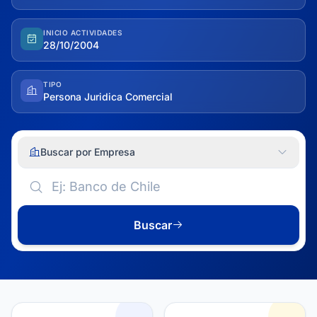
INICIO ACTIVIDADES
28/10/2004
TIPO
Persona Juridica Comercial
Buscar por Empresa
Buscar