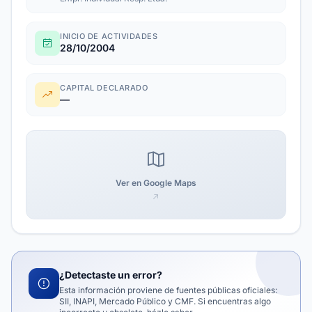
INICIO DE ACTIVIDADES
28/10/2004
CAPITAL DECLARADO
—
Ver en Google Maps
¿Detectaste un error?
Esta información proviene de fuentes públicas oficiales:
SII, INAPI, Mercado Público y CMF. Si encuentras algo