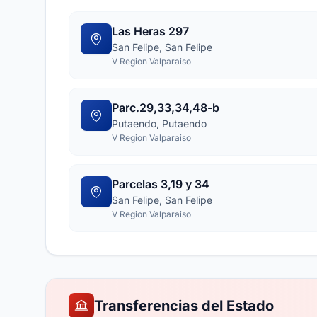
Las Heras 297
San Felipe, San Felipe
V Region Valparaiso
Parc.29,33,34,48-b
Putaendo, Putaendo
V Region Valparaiso
Parcelas 3,19 y 34
San Felipe, San Felipe
V Region Valparaiso
Transferencias del Estado