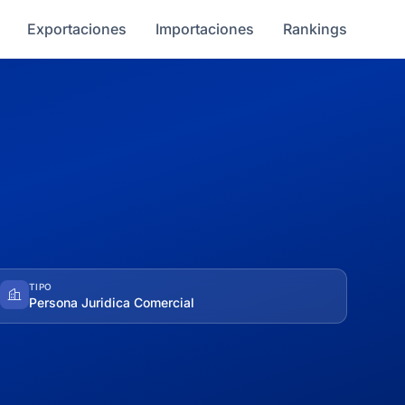
Exportaciones
Importaciones
Rankings
TIPO
Persona Juridica Comercial