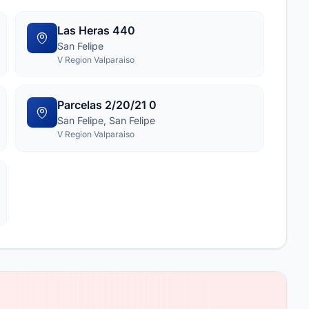
Las Heras 440
San Felipe
V Region Valparaiso
Parcelas 2/20/21 0
San Felipe, San Felipe
V Region Valparaiso