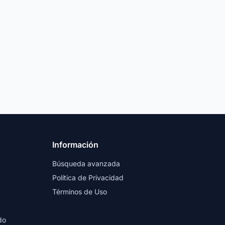
Información
Búsqueda avanzada
Política de Privacidad
Términos de Uso
do