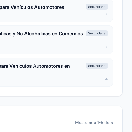
s para Vehículos Automotores
Secundaria
ólicas y No Alcohólicas en Comercios
Secundaria
para Vehículos Automotores en
Secundaria
Mostrando 1-5 de 5