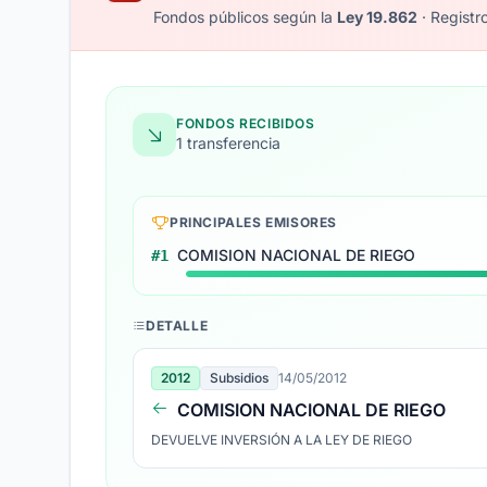
Fondos públicos según la
Ley 19.862
· Registr
FONDOS RECIBIDOS
1 transferencia
PRINCIPALES EMISORES
COMISION NACIONAL DE RIEGO
#1
DETALLE
2012
Subsidios
14/05/2012
COMISION NACIONAL DE RIEGO
DEVUELVE INVERSIÓN A LA LEY DE RIEGO