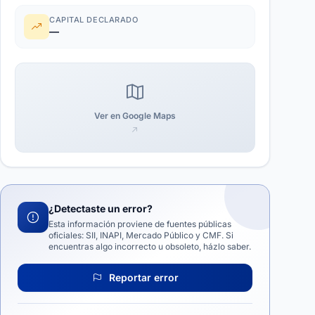
CAPITAL DECLARADO
—
Ver en Google Maps
¿Detectaste un error?
Esta información proviene de fuentes públicas
oficiales: SII, INAPI, Mercado Público y CMF. Si
encuentras algo incorrecto u obsoleto, házlo saber.
Reportar error