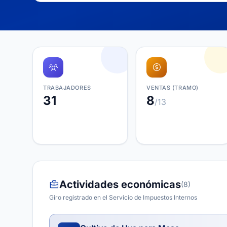
TRABAJADORES
VENTAS (TRAMO)
31
8
/13
Actividades económicas
(8)
Giro registrado en el Servicio de Impuestos Internos