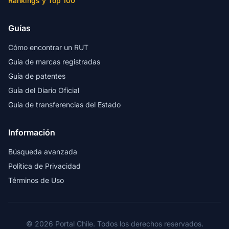
Rankings y Top 100
Guías
Cómo encontrar un RUT
Guía de marcas registradas
Guía de patentes
Guía del Diario Oficial
Guía de transferencias del Estado
Información
Búsqueda avanzada
Política de Privacidad
Términos de Uso
© 2026 Portal Chile. Todos los derechos reservados.