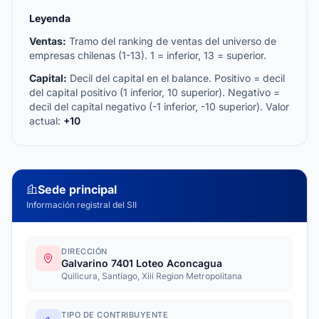
Leyenda
Ventas:
Tramo del ranking de ventas del universo de
empresas chilenas (1-13). 1 = inferior, 13 = superior.
Capital:
Decil del capital en el balance. Positivo = decil
del capital positivo (1 inferior, 10 superior). Negativo =
decil del capital negativo (-1 inferior, -10 superior). Valor
actual:
+10
Sede principal
Información registral del SII
DIRECCIÓN
Galvarino 7401 Loteo Aconcagua
Quilicura, Santiago, Xiii Region Metropolitana
TIPO DE CONTRIBUYENTE