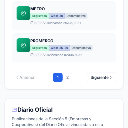
METRO
Registrada
Clase 30
Denominativa
29/08/2011
Vence 29/08/2031
PROMERCO
Registrada
Clase 35 ,39
Denominativa
02/08/2012
Vence 02/08/2032
Anterior
1
2
Siguiente
Diario Oficial
Publicaciones de la Sección 5 (Empresas y
Cooperativas) del Diario Oficial vinculadas a esta