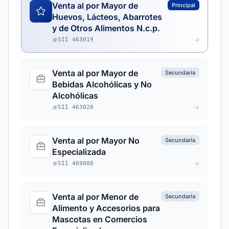
Venta al por Mayor de
Principal
Huevos, Lácteos, Abarrotes
y de Otros Alimentos N.c.p.
SII 463019
Venta al por Mayor de
Secundaria
Bebidas Alcohólicas y No
Alcohólicas
SII 463020
Venta al por Mayor No
Secundaria
Especializada
SII 469000
Venta al por Menor de
Secundaria
Alimento y Accesorios para
Mascotas en Comercios