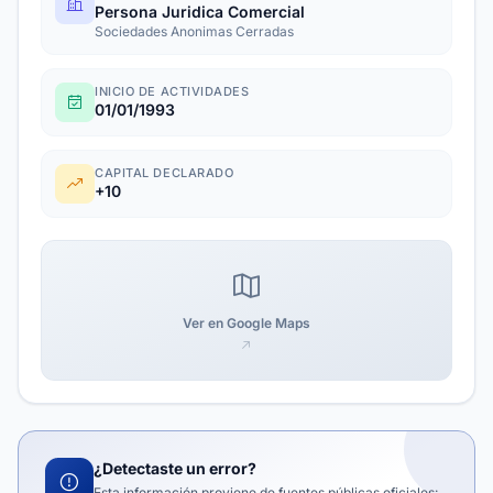
Persona Juridica Comercial
Sociedades Anonimas Cerradas
INICIO DE ACTIVIDADES
01/01/1993
CAPITAL DECLARADO
+10
Ver en Google Maps
¿Detectaste un error?
Esta información proviene de fuentes públicas oficiales: