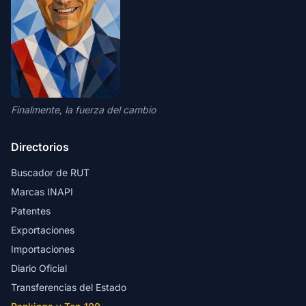
Finalmente, la fuerza del cambio
Directorios
Buscador de RUT
Marcas INAPI
Patentes
Exportaciones
Importaciones
Diario Oficial
Transferencias del Estado