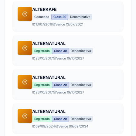
ALTERKAFE
Caducado
Clase 30
Denominativa
13/07/2011
Vence 13/07/2021
ALTERNATURAL
Registrada
Clase 30
Denominativa
23/10/2017
Vence 19/10/2027
ALTERNATURAL
Registrada
Clase 29
Denominativa
23/10/2017
Vence 19/10/2027
ALTERNATURAL
Registrada
Clase 29
Denominativa
09/09/2024
Vence 09/09/2034