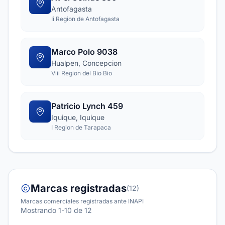
Antofagasta
Ii Region de Antofagasta
Marco Polo 9038
Hualpen, Concepcion
Viii Region del Bio Bio
Patricio Lynch 459
Iquique, Iquique
I Region de Tarapaca
Marcas registradas
(12)
Marcas comerciales registradas ante INAPI
Mostrando 1-10 de 12