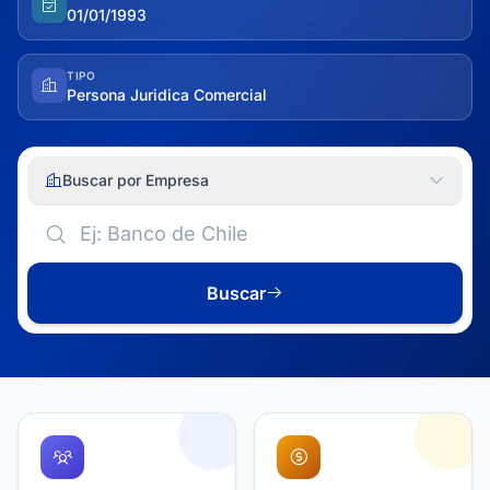
01/01/1993
TIPO
Persona Juridica Comercial
Buscar por Empresa
Buscar