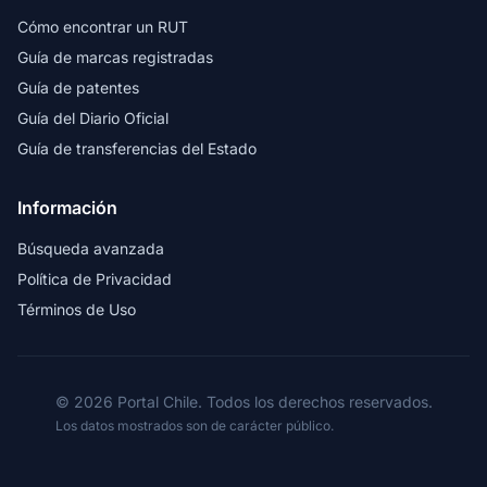
Cómo encontrar un RUT
Guía de marcas registradas
Guía de patentes
Guía del Diario Oficial
Guía de transferencias del Estado
Información
Búsqueda avanzada
Política de Privacidad
Términos de Uso
© 2026 Portal Chile. Todos los derechos reservados.
Los datos mostrados son de carácter público.