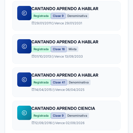
CANTANDO APRENDO A HABLAR
Registrada
Clase 9
Denominativa
29/01/2011
Vence 29/01/2031
CANTANDO APRENDO A HABLAR
Registrada
Clase 16
Mixta
01/10/2013
Vence 13/09/2033
CANTANDO APRENDO A HABLAR
Registrada
Clase 41
Denominativa
14/04/2015
Vence 06/04/2025
CANTANDO APRENDO CIENCIA
Registrada
Clase 9
Denominativa
12/09/2016
Vence 02/09/2026