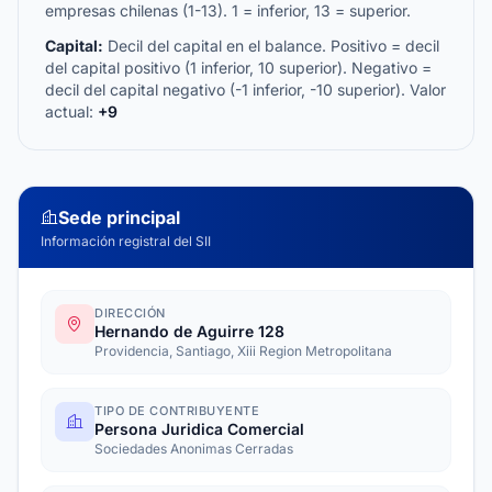
empresas chilenas (1-13). 1 = inferior, 13 = superior.
Capital:
Decil del capital en el balance. Positivo = decil
del capital positivo (1 inferior, 10 superior). Negativo =
decil del capital negativo (-1 inferior, -10 superior). Valor
actual:
+9
Sede principal
Información registral del SII
DIRECCIÓN
Hernando de Aguirre 128
Providencia, Santiago, Xiii Region Metropolitana
TIPO DE CONTRIBUYENTE
Persona Juridica Comercial
Sociedades Anonimas Cerradas