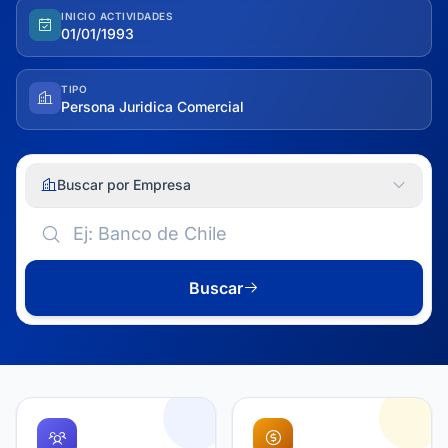
INICIO ACTIVIDADES
01/01/1993
TIPO
Persona Juridica Comercial
Buscar por Empresa
Buscar