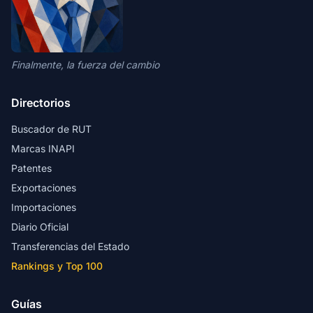
Finalmente, la fuerza del cambio
Directorios
Buscador de RUT
Marcas INAPI
Patentes
Exportaciones
Importaciones
Diario Oficial
Transferencias del Estado
Rankings y Top 100
Guías