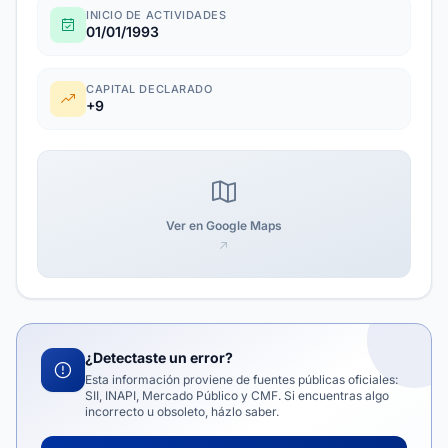
INICIO DE ACTIVIDADES
01/01/1993
CAPITAL DECLARADO
+9
Ver en Google Maps
¿Detectaste un error?
Esta información proviene de fuentes públicas oficiales:
SII, INAPI, Mercado Público y CMF. Si encuentras algo
incorrecto u obsoleto, házlo saber.