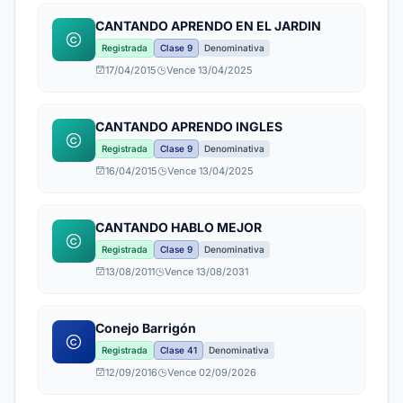
CANTANDO APRENDO EN EL JARDIN
Registrada
Clase 9
Denominativa
17/04/2015
Vence 13/04/2025
CANTANDO APRENDO INGLES
Registrada
Clase 9
Denominativa
16/04/2015
Vence 13/04/2025
CANTANDO HABLO MEJOR
Registrada
Clase 9
Denominativa
13/08/2011
Vence 13/08/2031
Conejo Barrigón
Registrada
Clase 41
Denominativa
12/09/2016
Vence 02/09/2026