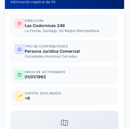
Información registral del SII
DIRECCIÓN
Las Codornices 249
La Florida, Santiago, Xiii Region Metropolitana
TIPO DE CONTRIBUYENTE
Persona Juridica Comercial
Sociedades Anonimas Cerradas
INICIO DE ACTIVIDADES
01/01/1993
CAPITAL DECLARADO
+6