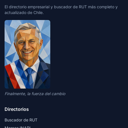
El directorio empresarial y buscador de RUT más completo y
actualizado de Chile.
Finalmente, la fuerza del cambio
Directorios
Buscador de RUT
Marcas INAPI