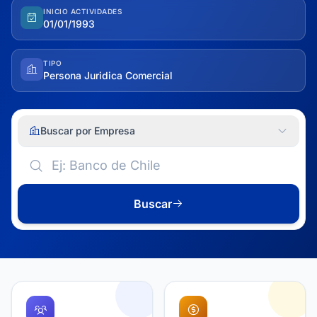
INICIO ACTIVIDADES
01/01/1993
TIPO
Persona Juridica Comercial
Buscar por Empresa
Buscar