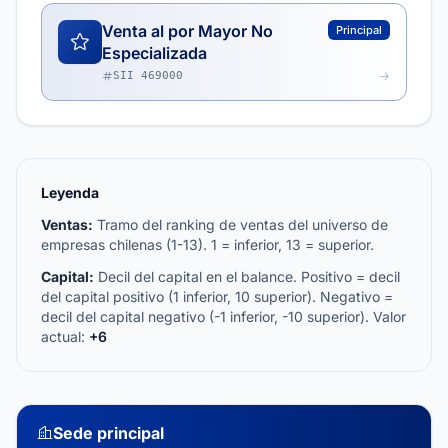
Venta al por Mayor No
Principal
Especializada
SII 469000
Leyenda
Ventas:
Tramo del ranking de ventas del universo de
empresas chilenas (1-13). 1 = inferior, 13 = superior.
Capital:
Decil del capital en el balance. Positivo = decil
del capital positivo (1 inferior, 10 superior). Negativo =
decil del capital negativo (-1 inferior, -10 superior). Valor
actual:
+6
Sede principal