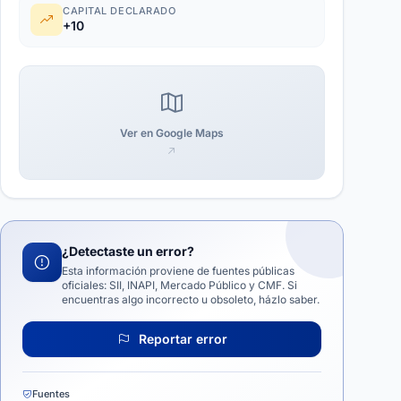
CAPITAL DECLARADO
+10
Ver en Google Maps
¿Detectaste un error?
Esta información proviene de fuentes públicas
oficiales: SII, INAPI, Mercado Público y CMF. Si
encuentras algo incorrecto u obsoleto, házlo saber.
Reportar error
Fuentes