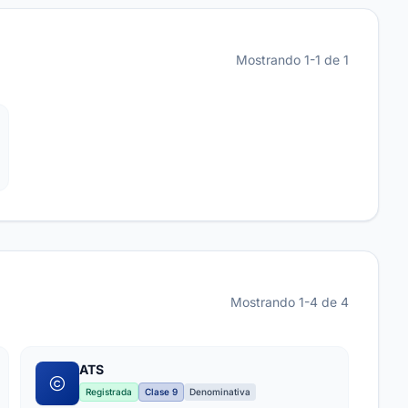
Mostrando 1-1 de 1
Mostrando 1-4 de 4
ATS
Registrada
Clase 9
Denominativa