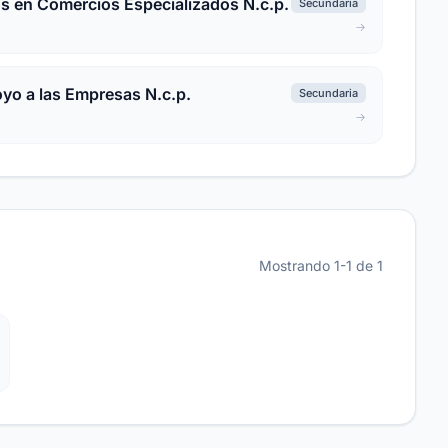
s en Comercios Especializados N.c.p.
Secundaria
oyo a las Empresas N.c.p.
Secundaria
Mostrando 1-1 de 1