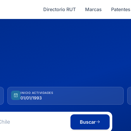
Directorio RUT
Marcas
Patentes
INICIO ACTIVIDADES
01/01/1993
Buscar