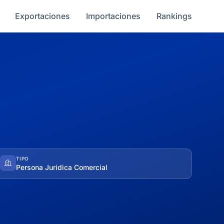
Exportaciones
Importaciones
Rankings
TIPO
Persona Juridica Comercial