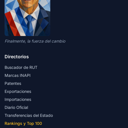
Finalmente, la fuerza del cambio
Directorios
Buscador de RUT
Marcas INAPI
Patentes
Exportaciones
Importaciones
Diario Oficial
Transferencias del Estado
Rankings y Top 100