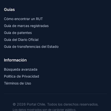
Guías
Cómo encontrar un RUT
Guía de marcas registradas
Guía de patentes
Guía del Diario Oficial
Guía de transferencias del Estado
Información
Búsqueda avanzada
Política de Privacidad
Términos de Uso
© 2026 Portal Chile. Todos los derechos reservados.
Los datos mostrados son de carácter público.