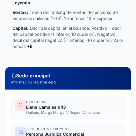
Leyenda
Ventas:
Tramo del ranking de ventas del universo de
empresas chilenas (1-13). 1 = inferior, 13 = superior.
Capital:
Decil del capital en el balance. Positivo = decil
del capital positivo (1 inferior, 10 superior). Negativo =
decil del capital negativo (-1 inferior, -10 superior). Valor
actual:
+6
Sede principal
Información registral del SII
DIRECCIÓN
Elena Camales 643
Quilpue, Marga Marga, V Region Valparaiso
TIPO DE CONTRIBUYENTE
Persona Juridica Comercial