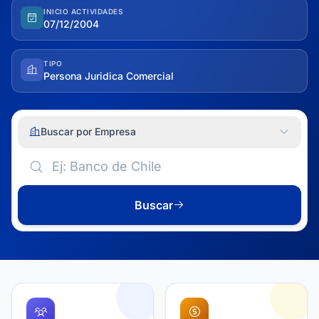
INICIO ACTIVIDADES
07/12/2004
TIPO
Persona Juridica Comercial
Buscar por Empresa
Buscar