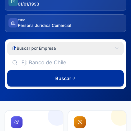
01/01/1993
TIPO
Persona Juridica Comercial
Buscar por Empresa
Buscar