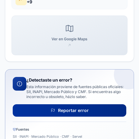
+9
Ver en Google Maps
¿Detectaste un error?
Esta información proviene de fuentes públicas oficiales:
SII, INAPI, Mercado Público y CMF. Si encuentras algo
incorrecto u obsoleto, házlo saber.
Reportar error
Fuentes
SII · INAPI · Mercado Público · CMF · Servel