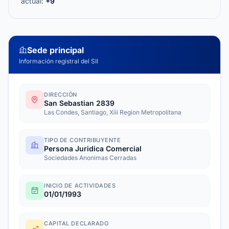
actual:
+9
Sede principal
Información registral del SII
DIRECCIÓN
San Sebastian 2839
Las Condes, Santiago, Xiii Region Metropolitana
TIPO DE CONTRIBUYENTE
Persona Juridica Comercial
Sociedades Anonimas Cerradas
INICIO DE ACTIVIDADES
01/01/1993
CAPITAL DECLARADO