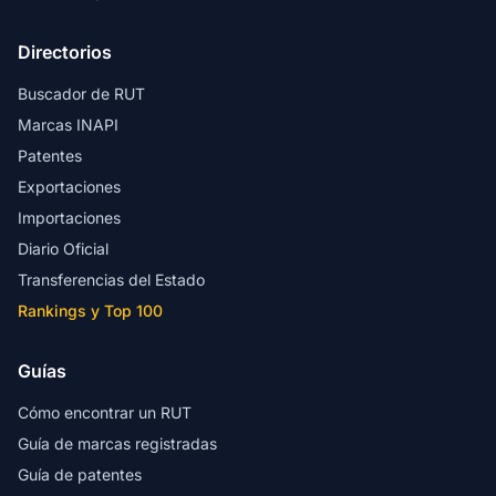
Directorios
Buscador de RUT
Marcas INAPI
Patentes
Exportaciones
Importaciones
Diario Oficial
Transferencias del Estado
Rankings y Top 100
Guías
Cómo encontrar un RUT
Guía de marcas registradas
Guía de patentes