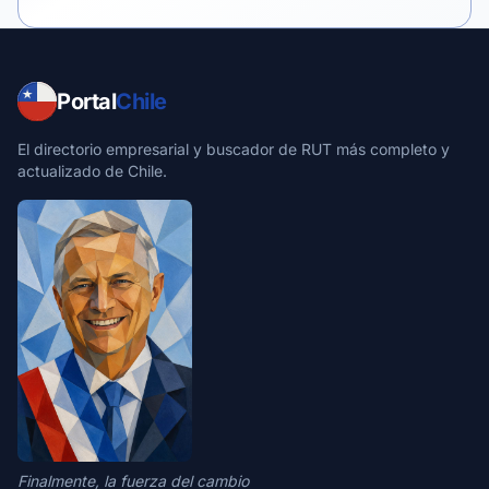
Portal
Chile
El directorio empresarial y buscador de RUT más completo y
actualizado de Chile.
Finalmente, la fuerza del cambio