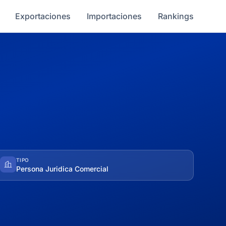
Exportaciones
Importaciones
Rankings
TIPO
Persona Juridica Comercial