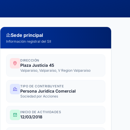
Sede principal
Información registral del SII
DIRECCIÓN
Plaza Justicia 45
Valparaiso, Valparaíso, V Region Valparaiso
TIPO DE CONTRIBUYENTE
Persona Juridica Comercial
Sociedad por Acciones
INICIO DE ACTIVIDADES
12/03/2018