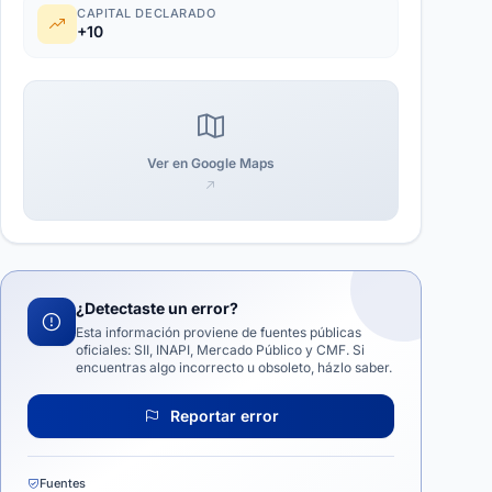
CAPITAL DECLARADO
+10
Ver en Google Maps
¿Detectaste un error?
Esta información proviene de fuentes públicas
oficiales: SII, INAPI, Mercado Público y CMF. Si
encuentras algo incorrecto u obsoleto, házlo saber.
Reportar error
Fuentes