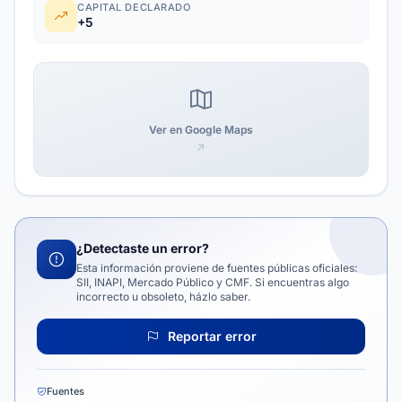
CAPITAL DECLARADO
+5
Ver en Google Maps
¿Detectaste un error?
Esta información proviene de fuentes públicas oficiales:
SII, INAPI, Mercado Público y CMF. Si encuentras algo
incorrecto u obsoleto, házlo saber.
Reportar error
Fuentes