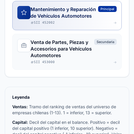
Mantenimiento y Reparación
Principal
de Vehículos Automotores
SII 452002
Venta de Partes, Piezas y
Secundaria
Accesorios para Vehículos
Automotores
SII 453000
Leyenda
Ventas:
Tramo del ranking de ventas del universo de
empresas chilenas (1-13). 1 = inferior, 13 = superior.
Capital:
Decil del capital en el balance. Positivo = decil
del capital positivo (1 inferior, 10 superior). Negativo =