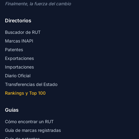
Finalmente, la fuerza del cambio
Directorios
Buscador de RUT
Marcas INAPI
Patentes
Exportaciones
Importaciones
Diario Oficial
Transferencias del Estado
Rankings y Top 100
Guías
Cómo encontrar un RUT
Guía de marcas registradas
Guía de patentes