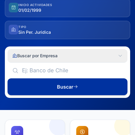
INICIO ACTIVIDADES
01/02/1999
TIPO
Sin Per. Juridica
Buscar por Empresa
Buscar