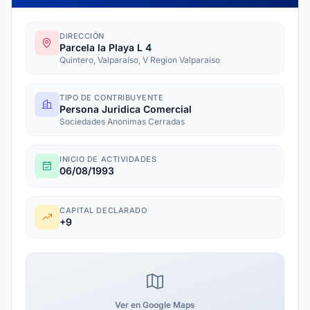
DIRECCIÓN
Parcela la Playa L 4
Quintero, Valparaíso, V Region Valparaiso
TIPO DE CONTRIBUYENTE
Persona Juridica Comercial
Sociedades Anonimas Cerradas
INICIO DE ACTIVIDADES
06/08/1993
CAPITAL DECLARADO
+9
Ver en Google Maps