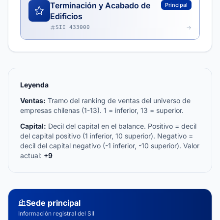
Terminación y Acabado de
Principal
Edificios
SII 433000
Leyenda
Ventas:
Tramo del ranking de ventas del universo de
empresas chilenas (1-13). 1 = inferior, 13 = superior.
Capital:
Decil del capital en el balance. Positivo = decil
del capital positivo (1 inferior, 10 superior). Negativo =
decil del capital negativo (-1 inferior, -10 superior). Valor
actual:
+9
Sede principal
Información registral del SII