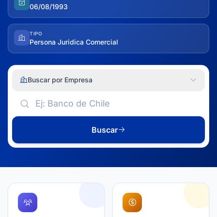
06/08/1993
TIPO
Persona Juridica Comercial
Buscar por Empresa
Buscar