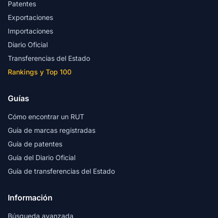
Patentes
Exportaciones
Importaciones
Diario Oficial
Transferencias del Estado
Rankings y Top 100
Guías
Cómo encontrar un RUT
Guía de marcas registradas
Guía de patentes
Guía del Diario Oficial
Guía de transferencias del Estado
Información
Búsqueda avanzada