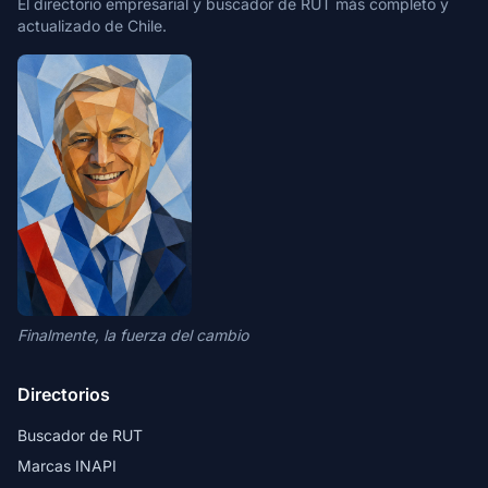
El directorio empresarial y buscador de RUT más completo y
actualizado de Chile.
Finalmente, la fuerza del cambio
Directorios
Buscador de RUT
Marcas INAPI