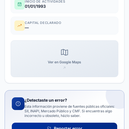
INICIO DE ACTIVIDADES
01/01/1993
CAPITAL DECLARADO
—
Ver en Google Maps
¿Detectaste un error?
Esta información proviene de fuentes públicas oficiales:
SII, INAPI, Mercado Público y CMF. Si encuentras algo
incorrecto u obsoleto, házlo saber.
Reportar error