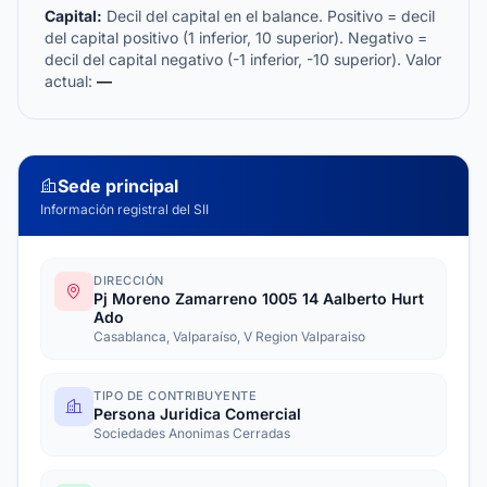
Capital:
Decil del capital en el balance. Positivo = decil
del capital positivo (1 inferior, 10 superior). Negativo =
decil del capital negativo (-1 inferior, -10 superior). Valor
actual:
—
Sede principal
Información registral del SII
DIRECCIÓN
Pj Moreno Zamarreno 1005 14 Aalberto Hurt
Ado
Casablanca, Valparaíso, V Region Valparaiso
TIPO DE CONTRIBUYENTE
Persona Juridica Comercial
Sociedades Anonimas Cerradas