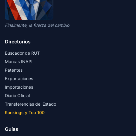
Finalmente, la fuerza del cambio
Directorios
Buscador de RUT
Marcas INAPI
Patentes
Exportaciones
Importaciones
Diario Oficial
Transferencias del Estado
Rankings y Top 100
Guías