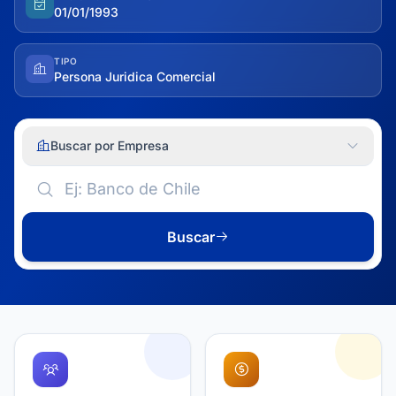
01/01/1993
TIPO
Persona Juridica Comercial
Buscar por Empresa
Buscar