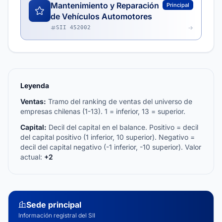
Mantenimiento y Reparación
Principal
de Vehículos Automotores
SII 452002
Leyenda
Ventas:
Tramo del ranking de ventas del universo de
empresas chilenas (1-13). 1 = inferior, 13 = superior.
Capital:
Decil del capital en el balance. Positivo = decil
del capital positivo (1 inferior, 10 superior). Negativo =
decil del capital negativo (-1 inferior, -10 superior). Valor
actual:
+2
Sede principal
Información registral del SII