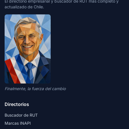
El directorio empresarial y buscador de RUT más completo y
actualizado de Chile.
Finalmente, la fuerza del cambio
Directorios
Buscador de RUT
Marcas INAPI