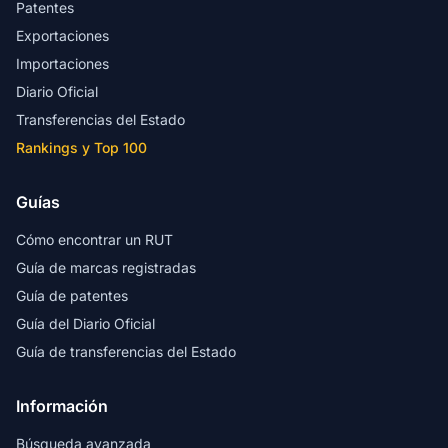
Patentes
Exportaciones
Importaciones
Diario Oficial
Transferencias del Estado
Rankings y Top 100
Guías
Cómo encontrar un RUT
Guía de marcas registradas
Guía de patentes
Guía del Diario Oficial
Guía de transferencias del Estado
Información
Búsqueda avanzada