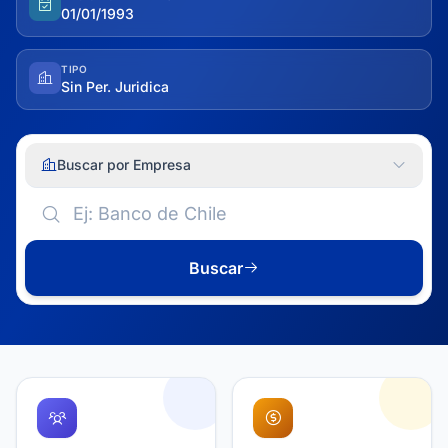
01/01/1993
TIPO
Sin Per. Juridica
Buscar por Empresa
Buscar