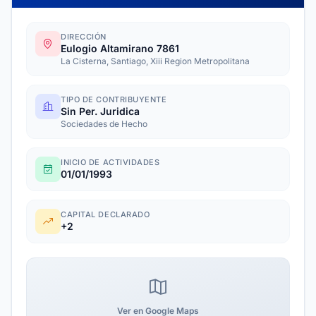
DIRECCIÓN
Eulogio Altamirano 7861
La Cisterna, Santiago, Xiii Region Metropolitana
TIPO DE CONTRIBUYENTE
Sin Per. Juridica
Sociedades de Hecho
INICIO DE ACTIVIDADES
01/01/1993
CAPITAL DECLARADO
+2
Ver en Google Maps