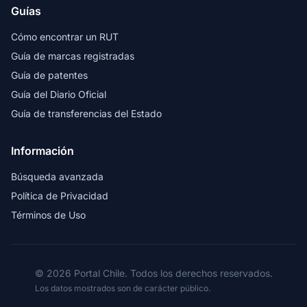
Guías
Cómo encontrar un RUT
Guía de marcas registradas
Guía de patentes
Guía del Diario Oficial
Guía de transferencias del Estado
Información
Búsqueda avanzada
Política de Privacidad
Términos de Uso
© 2026 Portal Chile. Todos los derechos reservados.
Los datos mostrados son de carácter público.