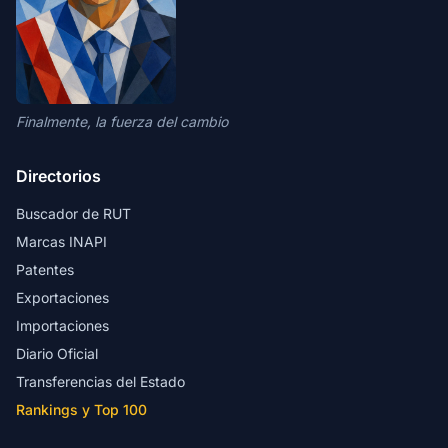
Finalmente, la fuerza del cambio
Directorios
Buscador de RUT
Marcas INAPI
Patentes
Exportaciones
Importaciones
Diario Oficial
Transferencias del Estado
Rankings y Top 100