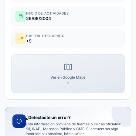
INICIO DE ACTIVIDADES
26/08/2004
CAPITAL DECLARADO
+9
Ver en Google Maps
¿Detectaste un error?
Esta información proviene de fuentes públicas oficiales:
SII, INAPI, Mercado Público y CMF. Si encuentras algo
incorrecto u obsoleto, házlo saber.