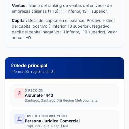
Ventas:
Tramo del ranking de ventas del universo de
empresas chilenas (1-13). 1 = inferior, 13 = superior.
Capital:
Decil del capital en el balance. Positivo = decil
del capital positivo (1 inferior, 10 superior). Negativo =
decil del capital negativo (-1 inferior, -10 superior). Valor
actual:
+9
Sede principal
Información registral del SII
DIRECCIÓN
Aldunate 1443
Santiago, Santiago, Xiii Region Metropolitana
TIPO DE CONTRIBUYENTE
Persona Juridica Comercial
Empr. Individual Resp. Ltda.