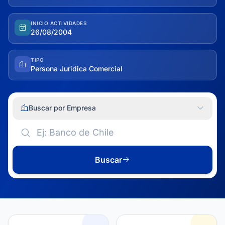
INICIO ACTIVIDADES
26/08/2004
TIPO
Persona Juridica Comercial
Buscar por Empresa
Buscar