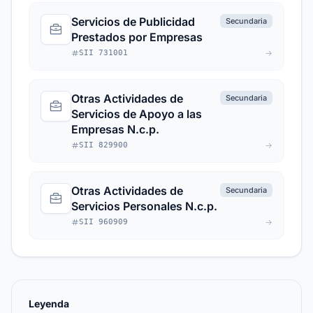
Servicios de Publicidad
Secundaria
Prestados por Empresas
SII 731001
Otras Actividades de
Secundaria
Servicios de Apoyo a las
Empresas N.c.p.
SII 829900
Otras Actividades de
Secundaria
Servicios Personales N.c.p.
SII 960909
Leyenda