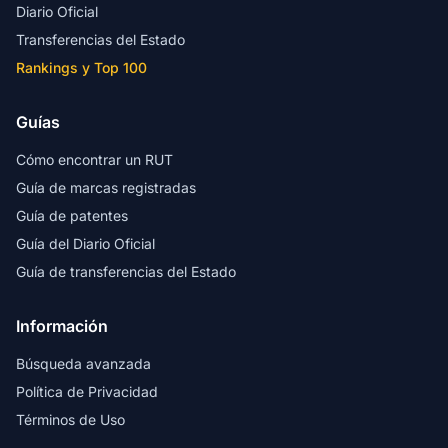
Diario Oficial
Transferencias del Estado
Rankings y Top 100
Guías
Cómo encontrar un RUT
Guía de marcas registradas
Guía de patentes
Guía del Diario Oficial
Guía de transferencias del Estado
Información
Búsqueda avanzada
Política de Privacidad
Términos de Uso