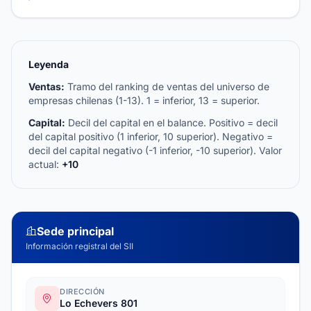
Leyenda
Ventas:
Tramo del ranking de ventas del universo de
empresas chilenas (1-13). 1 = inferior, 13 = superior.
Capital:
Decil del capital en el balance. Positivo = decil
del capital positivo (1 inferior, 10 superior). Negativo =
decil del capital negativo (-1 inferior, -10 superior). Valor
actual:
+10
Sede principal
Información registral del SII
DIRECCIÓN
Lo Echevers 801