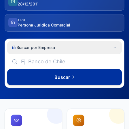
28/12/2011
TIPO
Persona Juridica Comercial
Buscar por Empresa
Buscar