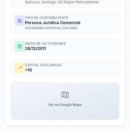
Quilicura, Santiago, Xiii Region Metropolitana
TIPO DE CONTRIBUYENTE
Persona Juridica Comercial
Sociedades Anonimas Cerradas
INICIO DE ACTIVIDADES
28/12/2011
CAPITAL DECLARADO
+10
Ver en Google Maps