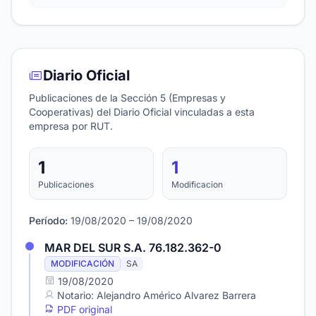
Diario Oficial
Publicaciones de la Sección 5 (Empresas y
Cooperativas) del Diario Oficial vinculadas a esta
empresa por RUT.
1
1
Publicaciones
Modificacion
Período:
19/08/2020 – 19/08/2020
MAR DEL SUR S.A. 76.182.362-0
MODIFICACIÓN
SA
19/08/2020
Notario: Alejandro Américo Alvarez Barrera
PDF original