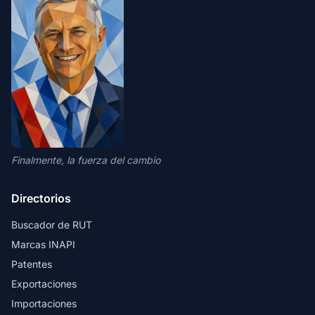
Finalmente, la fuerza del cambio
Directorios
Buscador de RUT
Marcas INAPI
Patentes
Exportaciones
Importaciones