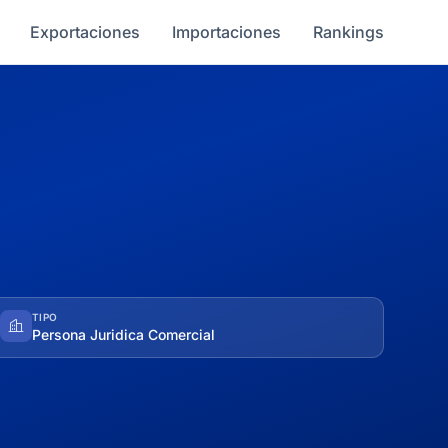
Exportaciones
Importaciones
Rankings
TIPO
Persona Juridica Comercial