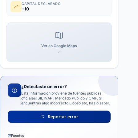
CAPITAL DECLARADO
+10
Ver en Google Maps
¿Detectaste un error?
Esta información proviene de fuentes públicas
oficiales: SII, INAPI, Mercado Público y CMF. Si
encuentras algo incorrecto u obsoleto, házlo saber.
Reportar error
Fuentes