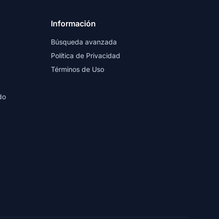
Información
Búsqueda avanzada
Política de Privacidad
Términos de Uso
do