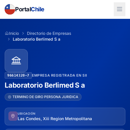
Portal
Chile
Inicio
Directorio de Empresas
Laboratorio Berlimed S a
EMPRESA REGISTRADA EN SII
96614320-7
Laboratorio Berlimed S a
TERMINO DE GIRO PERSONA JURIDICA
UBICACIÓN
Las Condes, Xiii Region Metropolitana