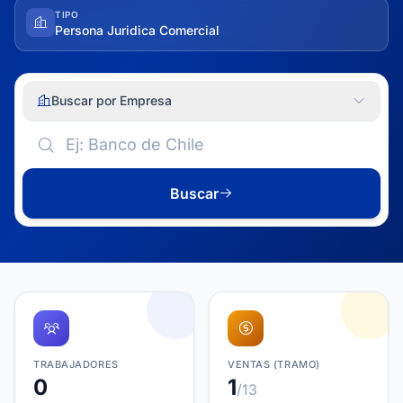
TIPO
Persona Juridica Comercial
Buscar por Empresa
Buscar
TRABAJADORES
VENTAS (TRAMO)
0
1
/13