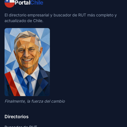
Portal
Chile
El directorio empresarial y buscador de RUT más completo y
actualizado de Chile.
Finalmente, la fuerza del cambio
Directorios