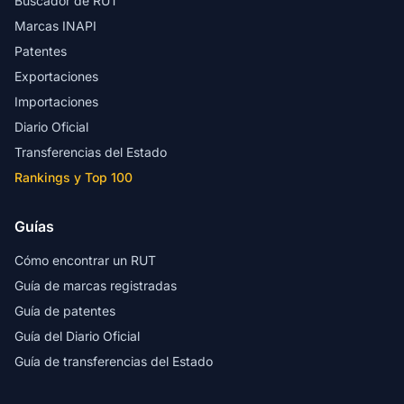
Buscador de RUT
Marcas INAPI
Patentes
Exportaciones
Importaciones
Diario Oficial
Transferencias del Estado
Rankings y Top 100
Guías
Cómo encontrar un RUT
Guía de marcas registradas
Guía de patentes
Guía del Diario Oficial
Guía de transferencias del Estado