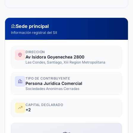
Sede principal
Información registral del SII
DIRECCIÓN
Av Isidora Goyenechea 2800
Las Condes, Santiago, Xiii Region Metropolitana
TIPO DE CONTRIBUYENTE
Persona Juridica Comercial
Sociedades Anonimas Cerradas
CAPITAL DECLARADO
+2