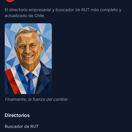
El directorio empresarial y buscador de RUT más completo y
actualizado de Chile.
Finalmente, la fuerza del cambio
Directorios
Buscador de RUT