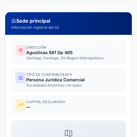
Sede principal
Información registral del SII
DIRECCIÓN
Agustinas 681 Dp 405
Santiago, Santiago, Xiii Region Metropolitana
TIPO DE CONTRIBUYENTE
Persona Juridica Comercial
Sociedades Anonimas Cerradas
CAPITAL DECLARADO
—