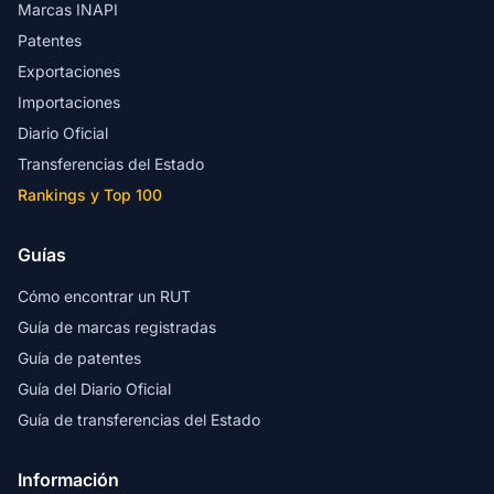
Marcas INAPI
Patentes
Exportaciones
Importaciones
Diario Oficial
Transferencias del Estado
Rankings y Top 100
Guías
Cómo encontrar un RUT
Guía de marcas registradas
Guía de patentes
Guía del Diario Oficial
Guía de transferencias del Estado
Información