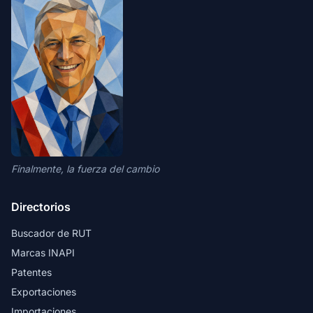
Finalmente, la fuerza del cambio
Directorios
Buscador de RUT
Marcas INAPI
Patentes
Exportaciones
Importaciones