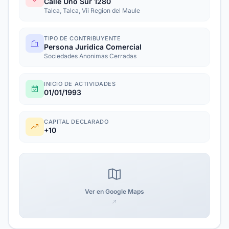
Calle Uno Sur 1280
Talca, Talca, Vii Region del Maule
TIPO DE CONTRIBUYENTE
Persona Juridica Comercial
Sociedades Anonimas Cerradas
INICIO DE ACTIVIDADES
01/01/1993
CAPITAL DECLARADO
+10
Ver en Google Maps