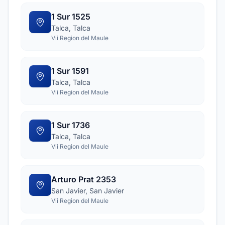
1 Sur 1525
Talca, Talca
Vii Region del Maule
1 Sur 1591
Talca, Talca
Vii Region del Maule
1 Sur 1736
Talca, Talca
Vii Region del Maule
Arturo Prat 2353
San Javier, San Javier
Vii Region del Maule