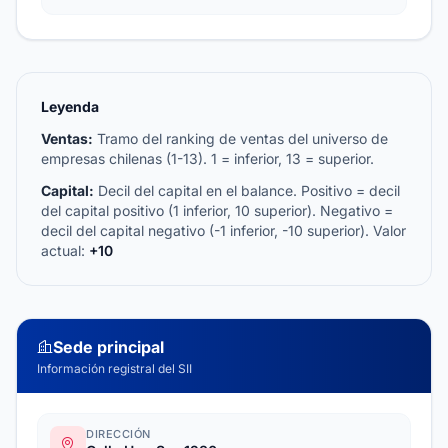
Leyenda
Ventas:
Tramo del ranking de ventas del universo de
empresas chilenas (1-13). 1 = inferior, 13 = superior.
Capital:
Decil del capital en el balance. Positivo = decil
del capital positivo (1 inferior, 10 superior). Negativo =
decil del capital negativo (-1 inferior, -10 superior). Valor
actual:
+10
Sede principal
Información registral del SII
DIRECCIÓN