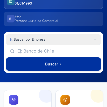
01/01/1993
TIPO
Persona Juridica Comercial
Buscar por Empresa
Buscar