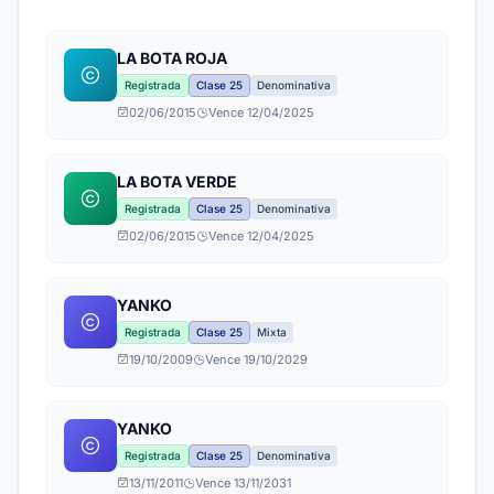
LA BOTA ROJA
Registrada
Clase 25
Denominativa
02/06/2015
Vence 12/04/2025
LA BOTA VERDE
Registrada
Clase 25
Denominativa
02/06/2015
Vence 12/04/2025
YANKO
Registrada
Clase 25
Mixta
19/10/2009
Vence 19/10/2029
YANKO
Registrada
Clase 25
Denominativa
13/11/2011
Vence 13/11/2031