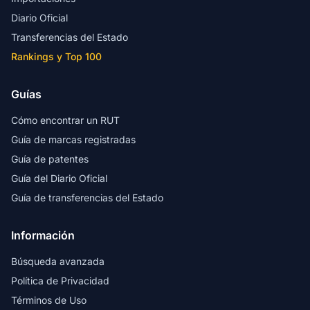
Diario Oficial
Transferencias del Estado
Rankings y Top 100
Guías
Cómo encontrar un RUT
Guía de marcas registradas
Guía de patentes
Guía del Diario Oficial
Guía de transferencias del Estado
Información
Búsqueda avanzada
Política de Privacidad
Términos de Uso