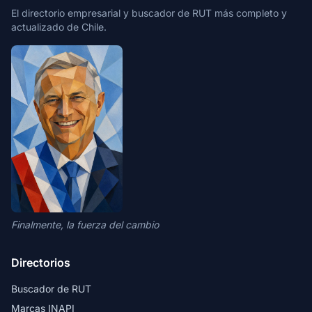
El directorio empresarial y buscador de RUT más completo y
actualizado de Chile.
Finalmente, la fuerza del cambio
Directorios
Buscador de RUT
Marcas INAPI