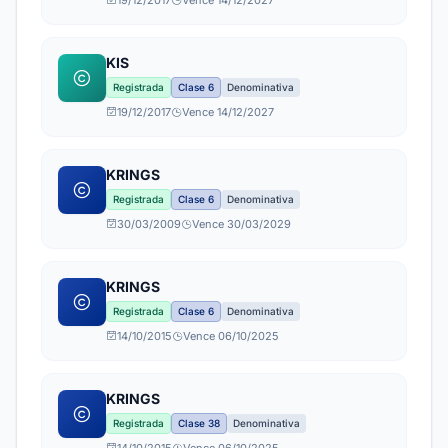
19/12/2017
Vence 14/12/2027
KIS
Registrada
Clase 6
Denominativa
19/12/2017
Vence 14/12/2027
KRINGS
Registrada
Clase 6
Denominativa
30/03/2009
Vence 30/03/2029
KRINGS
Registrada
Clase 6
Denominativa
14/10/2015
Vence 06/10/2025
KRINGS
Registrada
Clase 38
Denominativa