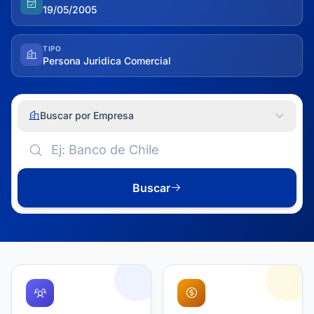
19/05/2005
TIPO
Persona Juridica Comercial
Buscar por Empresa
Buscar