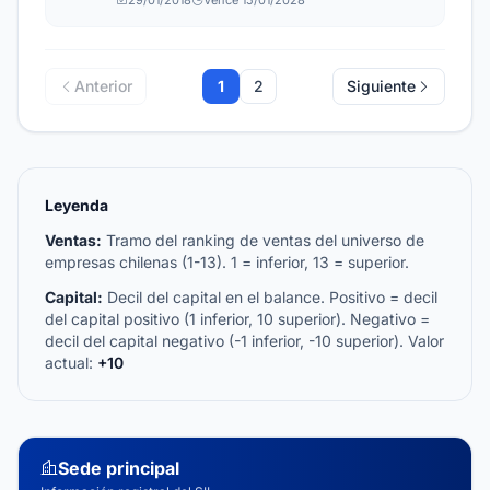
29/01/2018
Vence 15/01/2028
Anterior
1
2
Siguiente
Leyenda
Ventas:
Tramo del ranking de ventas del universo de
empresas chilenas (1-13). 1 = inferior, 13 = superior.
Capital:
Decil del capital en el balance. Positivo = decil
del capital positivo (1 inferior, 10 superior). Negativo =
decil del capital negativo (-1 inferior, -10 superior). Valor
actual:
+10
Sede principal