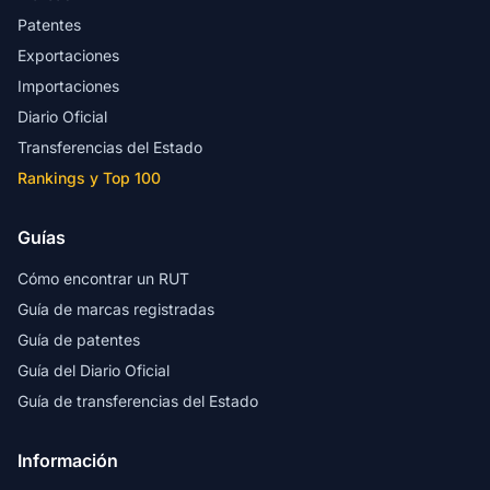
Patentes
Exportaciones
Importaciones
Diario Oficial
Transferencias del Estado
Rankings y Top 100
Guías
Cómo encontrar un RUT
Guía de marcas registradas
Guía de patentes
Guía del Diario Oficial
Guía de transferencias del Estado
Información