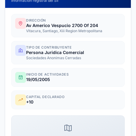
Información registral del SII
DIRECCIÓN
Av Americo Vespucio 2700 Of 204
Vitacura, Santiago, Xiii Region Metropolitana
TIPO DE CONTRIBUYENTE
Persona Juridica Comercial
Sociedades Anonimas Cerradas
INICIO DE ACTIVIDADES
19/05/2005
CAPITAL DECLARADO
+10