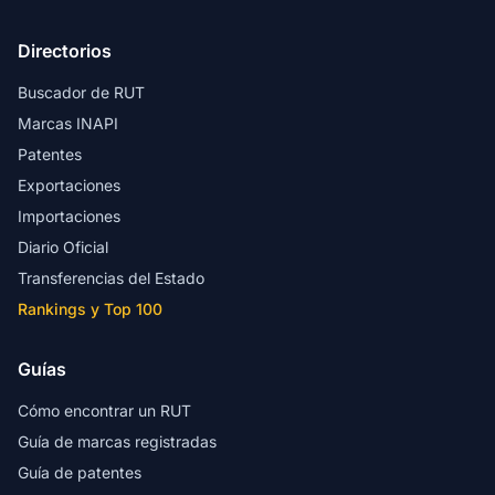
Directorios
Buscador de RUT
Marcas INAPI
Patentes
Exportaciones
Importaciones
Diario Oficial
Transferencias del Estado
Rankings y Top 100
Guías
Cómo encontrar un RUT
Guía de marcas registradas
Guía de patentes