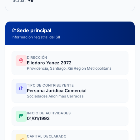
actual:
+9
Sede principal
Información registral del SII
DIRECCIÓN
Eliodoro Yanez 2972
Providencia, Santiago, Xiii Region Metropolitana
TIPO DE CONTRIBUYENTE
Persona Juridica Comercial
Sociedades Anonimas Cerradas
INICIO DE ACTIVIDADES
01/01/1993
CAPITAL DECLARADO