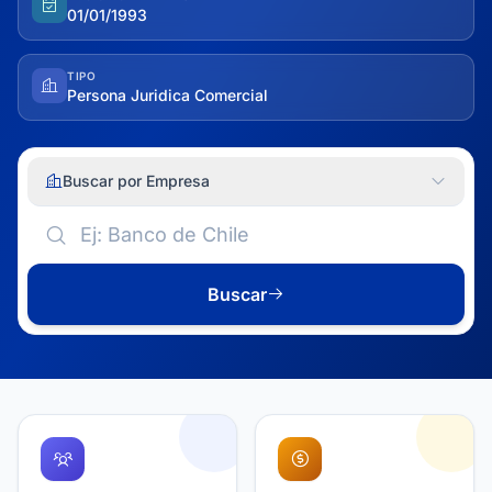
01/01/1993
TIPO
Persona Juridica Comercial
Buscar por Empresa
Buscar