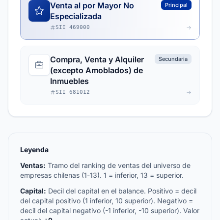
Venta al por Mayor No
Principal
Especializada
SII 469000
Compra, Venta y Alquiler
Secundaria
(excepto Amoblados) de
Inmuebles
SII 681012
Leyenda
Ventas:
Tramo del ranking de ventas del universo de
empresas chilenas (1-13). 1 = inferior, 13 = superior.
Capital:
Decil del capital en el balance. Positivo = decil
del capital positivo (1 inferior, 10 superior). Negativo =
decil del capital negativo (-1 inferior, -10 superior). Valor