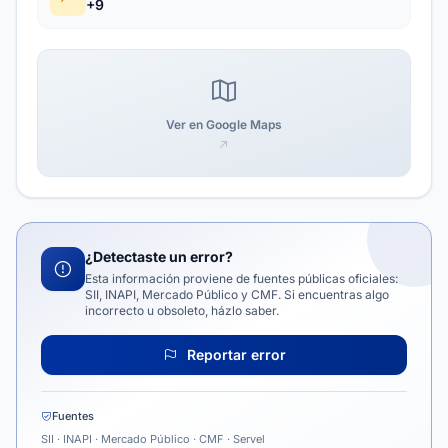
+9
Ver en Google Maps
¿Detectaste un error?
Esta información proviene de fuentes públicas oficiales:
SII, INAPI, Mercado Público y CMF. Si encuentras algo
incorrecto u obsoleto, házlo saber.
Reportar error
Fuentes
SII · INAPI · Mercado Público · CMF · Servel