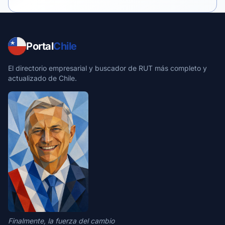
Portal
Chile
El directorio empresarial y buscador de RUT más completo y
actualizado de Chile.
Finalmente, la fuerza del cambio