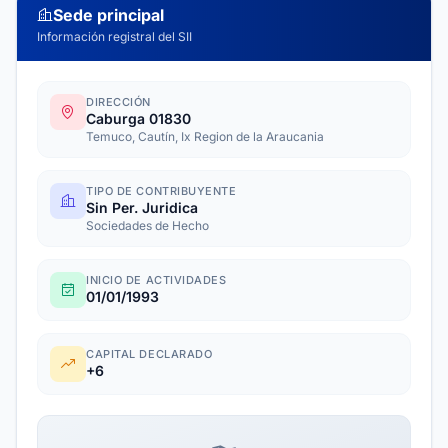
Sede principal
Información registral del SII
DIRECCIÓN
Caburga 01830
Temuco, Cautín, Ix Region de la Araucania
TIPO DE CONTRIBUYENTE
Sin Per. Juridica
Sociedades de Hecho
INICIO DE ACTIVIDADES
01/01/1993
CAPITAL DECLARADO
+6