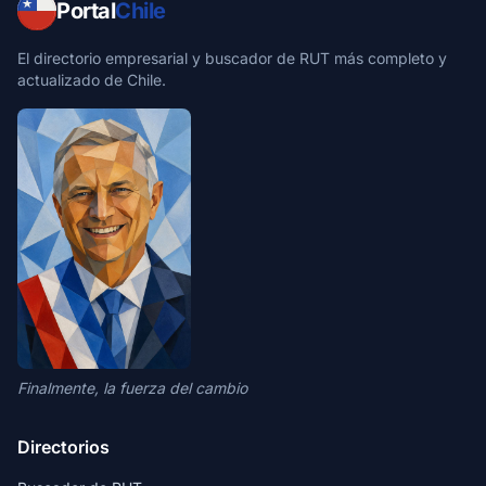
Portal
Chile
El directorio empresarial y buscador de RUT más completo y
actualizado de Chile.
Finalmente, la fuerza del cambio
Directorios