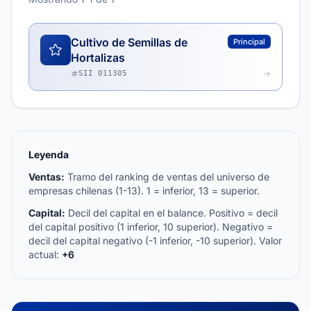
Cultivo de Semillas de
Principal
Hortalizas
SII 011305
Leyenda
Ventas:
Tramo del ranking de ventas del universo de
empresas chilenas (1-13). 1 = inferior, 13 = superior.
Capital:
Decil del capital en el balance. Positivo = decil
del capital positivo (1 inferior, 10 superior). Negativo =
decil del capital negativo (-1 inferior, -10 superior). Valor
actual:
+6