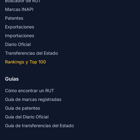
Buscador de RUT
Marcas INAPI
Patentes
Exportaciones
Importaciones
Diario Oficial
Transferencias del Estado
Rankings y Top 100
Guías
Cómo encontrar un RUT
Guía de marcas registradas
Guía de patentes
Guía del Diario Oficial
Guía de transferencias del Estado