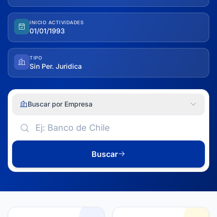
INICIO ACTIVIDADES
01/01/1993
TIPO
Sin Per. Juridica
Buscar por Empresa
Buscar