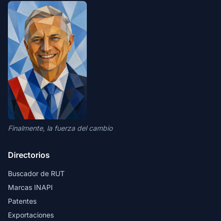
Finalmente, la fuerza del cambio
Directorios
Buscador de RUT
Marcas INAPI
Patentes
Exportaciones