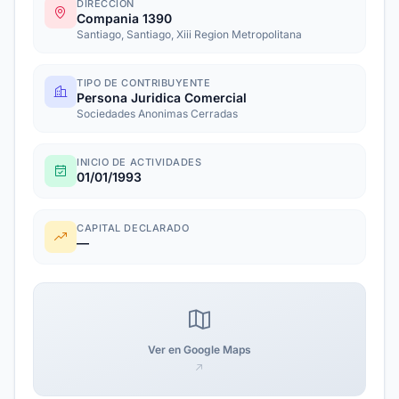
DIRECCIÓN
Compania 1390
Santiago, Santiago, Xiii Region Metropolitana
TIPO DE CONTRIBUYENTE
Persona Juridica Comercial
Sociedades Anonimas Cerradas
INICIO DE ACTIVIDADES
01/01/1993
CAPITAL DECLARADO
—
Ver en Google Maps