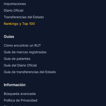
Importaciones
Diario Oficial
Transferencias del Estado
Rankings y Top 100
Guías
Cómo encontrar un RUT
Guía de marcas registradas
Guía de patentes
Guía del Diario Oficial
Guía de transferencias del Estado
Información
Búsqueda avanzada
Política de Privacidad