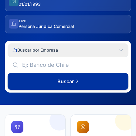
01/01/1993
TIPO
Persona Juridica Comercial
Buscar por Empresa
Buscar