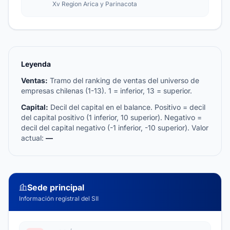
Xv Region Arica y Parinacota
Leyenda
Ventas:
Tramo del ranking de ventas del universo de
empresas chilenas (1-13). 1 = inferior, 13 = superior.
Capital:
Decil del capital en el balance. Positivo = decil
del capital positivo (1 inferior, 10 superior). Negativo =
decil del capital negativo (-1 inferior, -10 superior). Valor
actual:
—
Sede principal
Información registral del SII