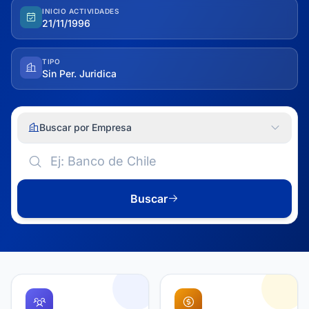
INICIO ACTIVIDADES
21/11/1996
TIPO
Sin Per. Juridica
Buscar por Empresa
Buscar