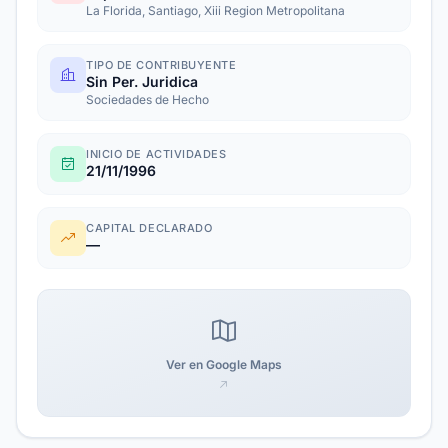
La Florida, Santiago, Xiii Region Metropolitana
TIPO DE CONTRIBUYENTE
Sin Per. Juridica
Sociedades de Hecho
INICIO DE ACTIVIDADES
21/11/1996
CAPITAL DECLARADO
—
Ver en Google Maps