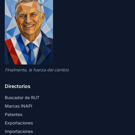
Finalmente, la fuerza del cambio
Directorios
Buscador de RUT
Marcas INAPI
Patentes
Exportaciones
Importaciones