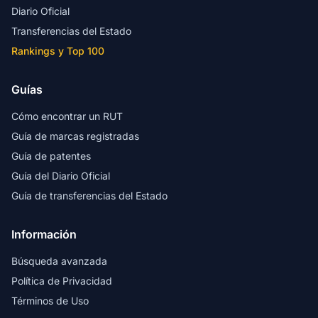
Diario Oficial
Transferencias del Estado
Rankings y Top 100
Guías
Cómo encontrar un RUT
Guía de marcas registradas
Guía de patentes
Guía del Diario Oficial
Guía de transferencias del Estado
Información
Búsqueda avanzada
Política de Privacidad
Términos de Uso