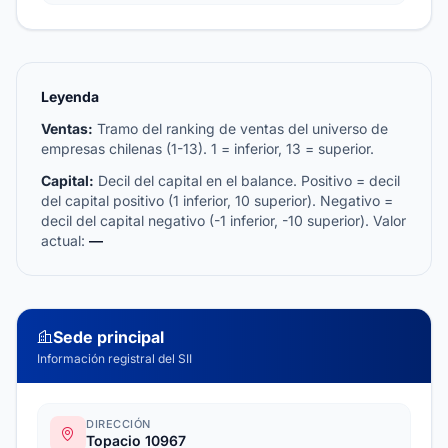
Leyenda
Ventas:
Tramo del ranking de ventas del universo de
empresas chilenas (1-13). 1 = inferior, 13 = superior.
Capital:
Decil del capital en el balance. Positivo = decil
del capital positivo (1 inferior, 10 superior). Negativo =
decil del capital negativo (-1 inferior, -10 superior). Valor
actual:
—
Sede principal
Información registral del SII
DIRECCIÓN
Topacio 10967