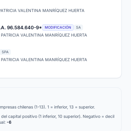
 PATRICIA VALENTINA MANRÍQUEZ HUERTA
.A. 96.584.640-9*
MODIFICACIÓN
SA
: PATRICIA VALENTINA MANRÍQUEZ HUERTA
SPA
: PATRICIA VALENTINA MANRÍQUEZ HUERTA
resas chilenas (1-13). 1 = inferior, 13 = superior.
del capital positivo (1 inferior, 10 superior). Negativo = decil
ual:
-6