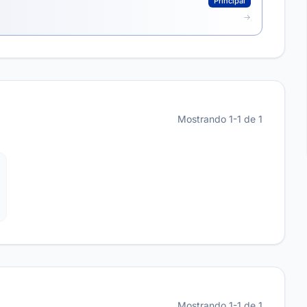
Principal
Mostrando 1-1 de 1
Mostrando 1-1 de 1