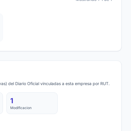
as) del Diario Oficial vinculadas a esta empresa por RUT.
1
Modificacion