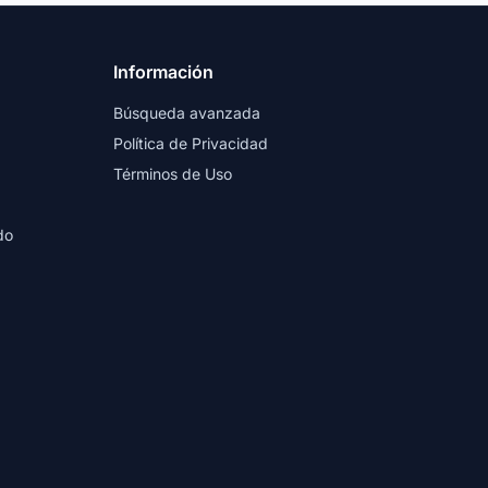
Información
Búsqueda avanzada
Política de Privacidad
Términos de Uso
do