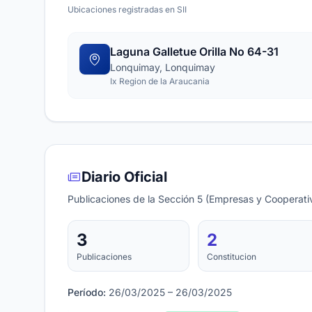
Ubicaciones registradas en SII
Laguna Galletue Orilla No 64-31
Lonquimay, Lonquimay
Ix Region de la Araucania
Diario Oficial
Publicaciones de la Sección 5 (Empresas y Cooperativ
3
2
Publicaciones
Constitucion
Período:
26/03/2025 – 26/03/2025