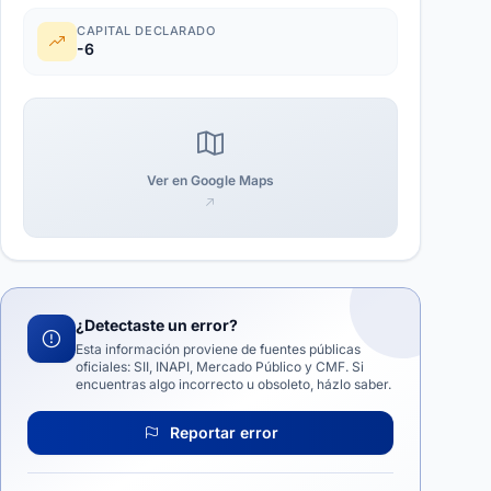
CAPITAL DECLARADO
-6
Ver en Google Maps
¿Detectaste un error?
Esta información proviene de fuentes públicas
oficiales: SII, INAPI, Mercado Público y CMF. Si
encuentras algo incorrecto u obsoleto, házlo saber.
Reportar error