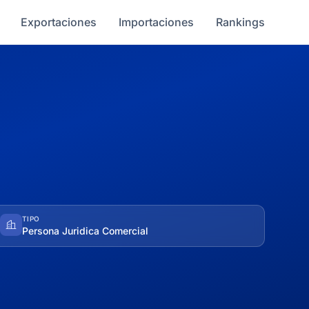
Exportaciones
Importaciones
Rankings
TIPO
Persona Juridica Comercial