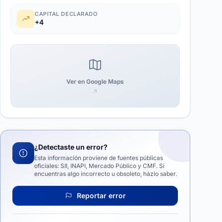
CAPITAL DECLARADO
+4
Ver en Google Maps
¿Detectaste un error?
Esta información proviene de fuentes públicas
oficiales: SII, INAPI, Mercado Público y CMF. Si
encuentras algo incorrecto u obsoleto, házlo saber.
Reportar error