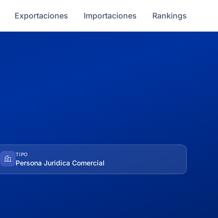
Exportaciones
Importaciones
Rankings
TIPO
Persona Juridica Comercial