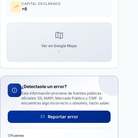
CAPITAL DECLARADO
+6
Ver en Google Maps
¿Detectaste un error?
Esta información proviene de fuentes públicas
oficiales: SII, INAPI, Mercado Público y CMF. Si
encuentras algo incorrecto u obsoleto, házlo saber.
Reportar error
Fuentes