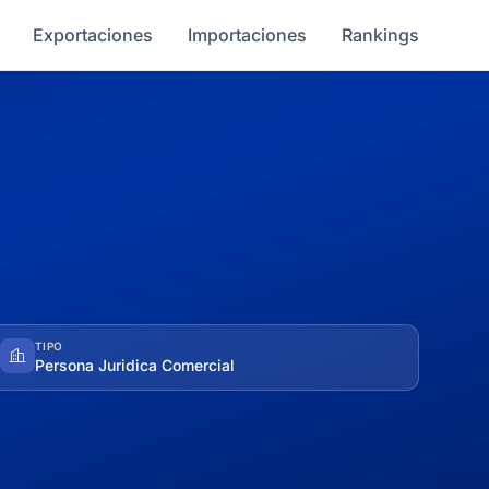
Exportaciones
Importaciones
Rankings
TIPO
Persona Juridica Comercial