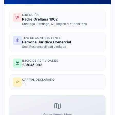
DIRECCIÓN
Padre Orellana 1902
Santiago, Santiago, Xiii Region Metropolitana
TIPO DE CONTRIBUYENTE
Persona Juridica Comercial
Soc. Responsabilidad Limitada
INICIO DE ACTIVIDADES
28/04/1993
CAPITAL DECLARADO
-1
Ver en Google Maps