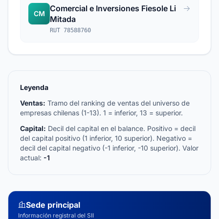
Comercial e Inversiones Fiesole Li
CM
Mitada
RUT 78588760
Leyenda
Ventas:
Tramo del ranking de ventas del universo de
empresas chilenas (1-13). 1 = inferior, 13 = superior.
Capital:
Decil del capital en el balance. Positivo = decil
del capital positivo (1 inferior, 10 superior). Negativo =
decil del capital negativo (-1 inferior, -10 superior). Valor
actual:
-1
Sede principal
Información registral del SII