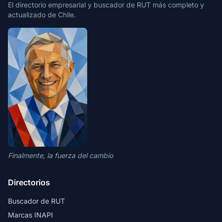
El directorio empresarial y buscador de RUT más completo y
actualizado de Chile.
Finalmente, la fuerza del cambio
Directorios
Buscador de RUT
Marcas INAPI