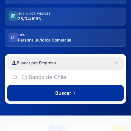
INICIO ACTIVIDADES
28/04/1993
TIPO
Persona Juridica Comercial
Buscar por Empresa
Buscar