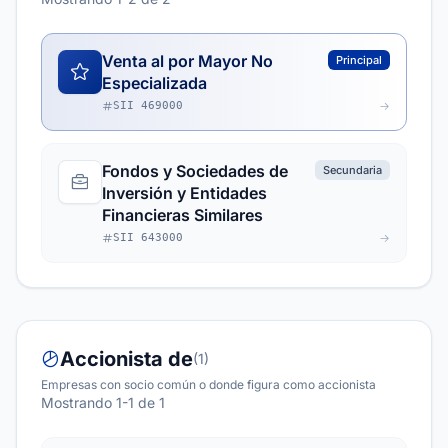
Venta al por Mayor No
Principal
Especializada
SII 469000
Fondos y Sociedades de
Secundaria
Inversión y Entidades
Financieras Similares
SII 643000
Accionista de
(1)
Empresas con socio común o donde figura como accionista
Mostrando 1-1 de 1