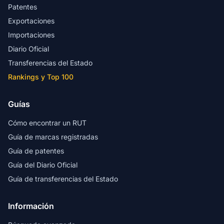
Patentes
Exportaciones
Importaciones
Diario Oficial
Transferencias del Estado
Rankings y Top 100
Guías
Cómo encontrar un RUT
Guía de marcas registradas
Guía de patentes
Guía del Diario Oficial
Guía de transferencias del Estado
Información