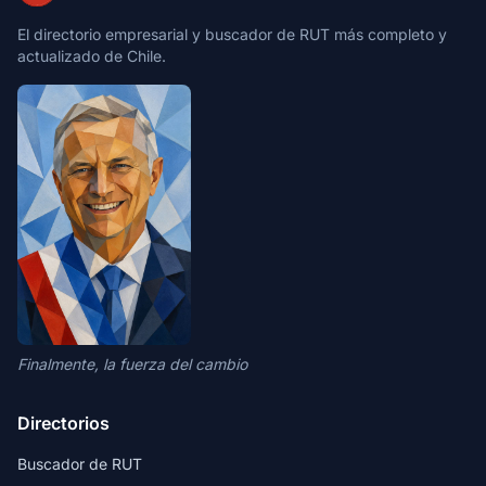
El directorio empresarial y buscador de RUT más completo y
actualizado de Chile.
Finalmente, la fuerza del cambio
Directorios
Buscador de RUT