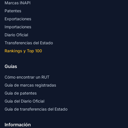
Marcas INAPI
Patentes
Exportaciones
Importaciones
Diario Oficial
Transferencias del Estado
Rankings y Top 100
Guías
Cómo encontrar un RUT
Guía de marcas registradas
Guía de patentes
Guía del Diario Oficial
Guía de transferencias del Estado
Información