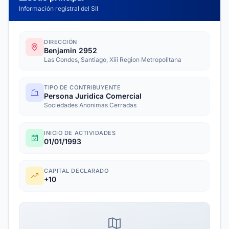
Información registral del SII
DIRECCIÓN
Benjamin 2952
Las Condes, Santiago, Xiii Region Metropolitana
TIPO DE CONTRIBUYENTE
Persona Juridica Comercial
Sociedades Anonimas Cerradas
INICIO DE ACTIVIDADES
01/01/1993
CAPITAL DECLARADO
+10