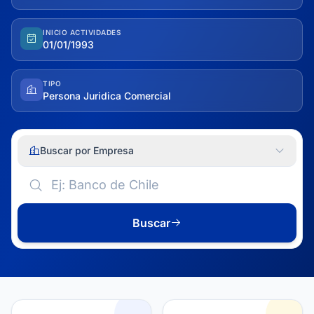
INICIO ACTIVIDADES
01/01/1993
TIPO
Persona Juridica Comercial
Buscar por Empresa
Buscar