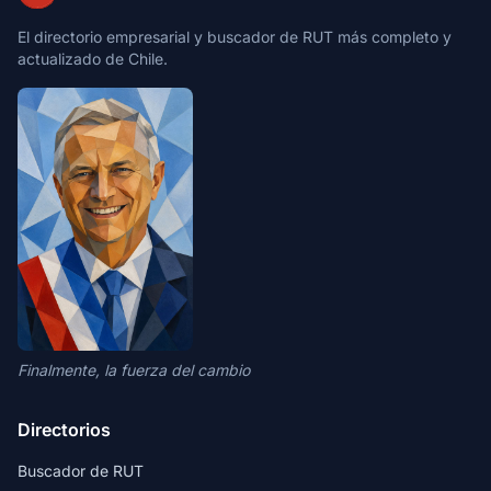
El directorio empresarial y buscador de RUT más completo y
actualizado de Chile.
Finalmente, la fuerza del cambio
Directorios
Buscador de RUT