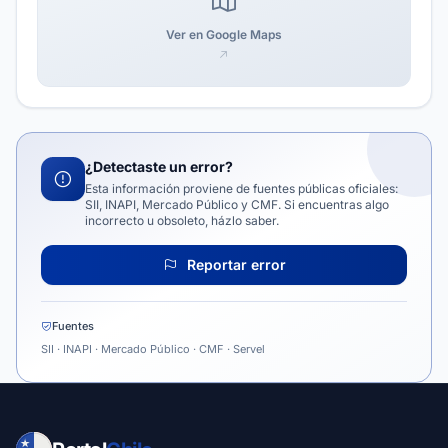
Ver en Google Maps
¿Detectaste un error?
Esta información proviene de fuentes públicas oficiales:
SII, INAPI, Mercado Público y CMF. Si encuentras algo
incorrecto u obsoleto, házlo saber.
Reportar error
Fuentes
SII · INAPI · Mercado Público · CMF · Servel