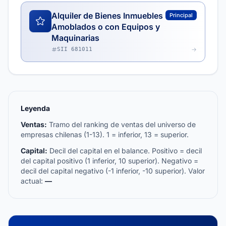
Alquiler de Bienes Inmuebles
Principal
Amoblados o con Equipos y
Maquinarias
SII 681011
Leyenda
Ventas:
Tramo del ranking de ventas del universo de
empresas chilenas (1-13). 1 = inferior, 13 = superior.
Capital:
Decil del capital en el balance. Positivo = decil
del capital positivo (1 inferior, 10 superior). Negativo =
decil del capital negativo (-1 inferior, -10 superior). Valor
actual:
—