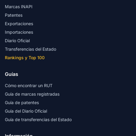
Marcas INAPI
Patentes
Exportaciones
Importaciones
Diario Oficial
Transferencias del Estado
Rankings y Top 100
Guías
Cómo encontrar un RUT
Guía de marcas registradas
Guía de patentes
Guía del Diario Oficial
Guía de transferencias del Estado