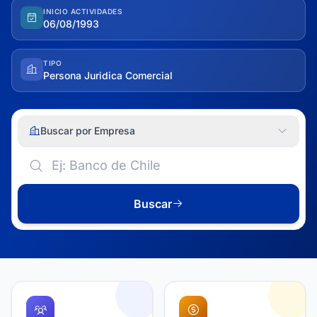
INICIO ACTIVIDADES
06/08/1993
TIPO
Persona Juridica Comercial
Buscar por Empresa
Buscar