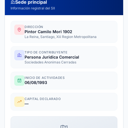
Sede principal
Información registral del SII
DIRECCIÓN
Pintor Camilo Mori 1902
La Reina, Santiago, Xiii Region Metropolitana
TIPO DE CONTRIBUYENTE
Persona Juridica Comercial
Sociedades Anonimas Cerradas
INICIO DE ACTIVIDADES
06/08/1993
CAPITAL DECLARADO
—