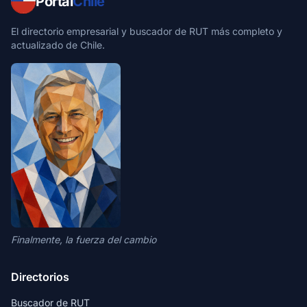
Portal
Chile
El directorio empresarial y buscador de RUT más completo y
actualizado de Chile.
Finalmente, la fuerza del cambio
Directorios
Buscador de RUT