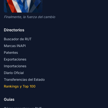
Finalmente, la fuerza del cambio
Directorios
Buscador de RUT
Marcas INAPI
Patentes
Exportaciones
Importaciones
Diario Oficial
Transferencias del Estado
Rankings y Top 100
Guías