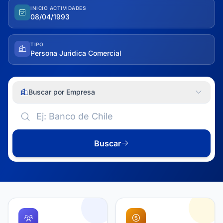
INICIO ACTIVIDADES
08/04/1993
TIPO
Persona Juridica Comercial
Buscar por Empresa
Buscar