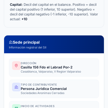
Capital:
Decil del capital en el balance. Positivo = decil
del capital positivo (1 inferior, 10 superior). Negativo =
decil del capital negativo (-1 inferior, -10 superior). Valor
actual:
+10
Sede principal
Información registral del SII
DIRECCIÓN
Casilla 156 Fdo el Labrad Por-2
Casablanca, Valparaíso, V Region Valparaiso
TIPO DE CONTRIBUYENTE
Persona Juridica Comercial
Sociedades Anonimas Cerradas
INICIO DE ACTIVIDADES