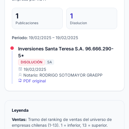
1
1
Publicaciones
Disolucion
Período:
19/02/2025 – 19/02/2025
Inversiones Santa Teresa S.A. 96.666.290-
5*
DISOLUCIÓN
SA
19/02/2025
Notario: RODRIGO SOTOMAYOR GRAEPP
PDF original
Leyenda
Ventas:
Tramo del ranking de ventas del universo de
empresas chilenas (1-13). 1 = inferior, 13 = superior.