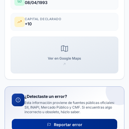
08/04/1993
CAPITAL DECLARADO
+10
Ver en Google Maps
¿Detectaste un error?
Esta información proviene de fuentes públicas oficiales:
SII, INAPI, Mercado Público y CMF. Si encuentras algo
incorrecto u obsoleto, házlo saber.
Reportar error