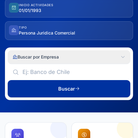
INICIO ACTIVIDADES
01/01/1993
TIPO
Persona Juridica Comercial
Buscar por Empresa
Buscar