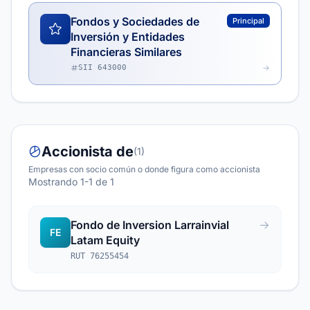
Fondos y Sociedades de
Principal
Inversión y Entidades
Financieras Similares
SII 643000
Accionista de
(1)
Empresas con socio común o donde figura como accionista
Mostrando 1-1 de 1
Fondo de Inversion Larrainvial
FE
Latam Equity
RUT 76255454