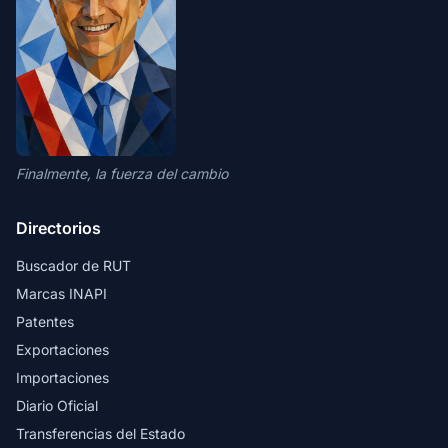
Finalmente, la fuerza del cambio
Directorios
Buscador de RUT
Marcas INAPI
Patentes
Exportaciones
Importaciones
Diario Oficial
Transferencias del Estado