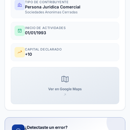
TIPO DE CONTRIBUYENTE
Persona Juridica Comercial
Sociedades Anonimas Cerradas
INICIO DE ACTIVIDADES
01/01/1993
CAPITAL DECLARADO
+10
Ver en Google Maps
¿Detectaste un error?