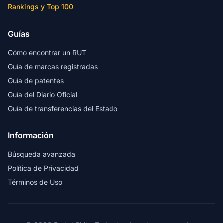
Rankings y Top 100
Guías
Cómo encontrar un RUT
Guía de marcas registradas
Guía de patentes
Guía del Diario Oficial
Guía de transferencias del Estado
Información
Búsqueda avanzada
Política de Privacidad
Términos de Uso