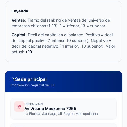
Leyenda
Ventas:
Tramo del ranking de ventas del universo de
empresas chilenas (1-13). 1 = inferior, 13 = superior.
Capital:
Decil del capital en el balance. Positivo = decil
del capital positivo (1 inferior, 10 superior). Negativo =
decil del capital negativo (-1 inferior, -10 superior). Valor
actual:
+10
Sede principal
Información registral del SII
DIRECCIÓN
Av Vicuna Mackenna 7255
La Florida, Santiago, Xiii Region Metropolitana