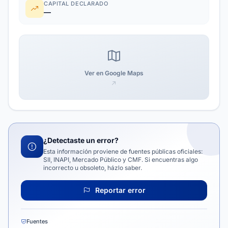
CAPITAL DECLARADO
—
Ver en Google Maps
¿Detectaste un error?
Esta información proviene de fuentes públicas oficiales:
SII, INAPI, Mercado Público y CMF. Si encuentras algo
incorrecto u obsoleto, házlo saber.
Reportar error
Fuentes