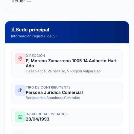
actual:
—
Sede principal
Información registral del SII
DIRECCIÓN
Pj Moreno Zamarreno 1005 14 Aalberto Hurt
Ado
Casablanca, Valparaíso, V Region Valparaiso
TIPO DE CONTRIBUYENTE
Persona Juridica Comercial
Sociedades Anonimas Cerradas
INICIO DE ACTIVIDADES
28/04/1993