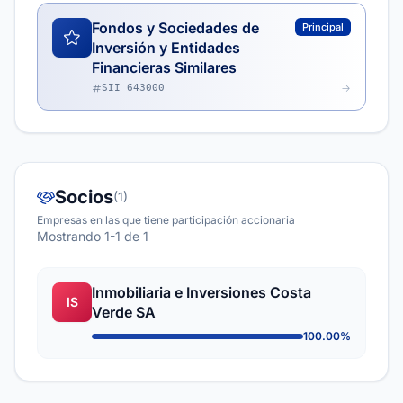
Fondos y Sociedades de
Principal
Inversión y Entidades
Financieras Similares
SII 643000
Socios
(1)
Empresas en las que tiene participación accionaria
Mostrando 1-1 de 1
Inmobiliaria e Inversiones Costa
IS
Verde SA
100.00%