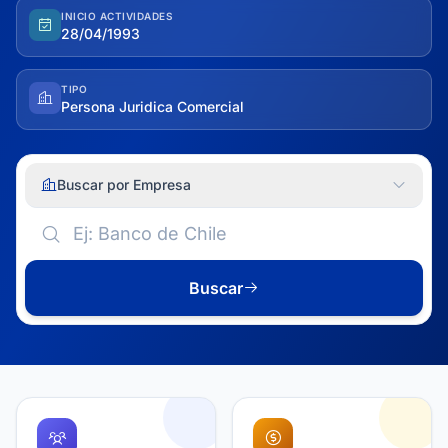
INICIO ACTIVIDADES
28/04/1993
TIPO
Persona Juridica Comercial
Buscar por Empresa
Buscar