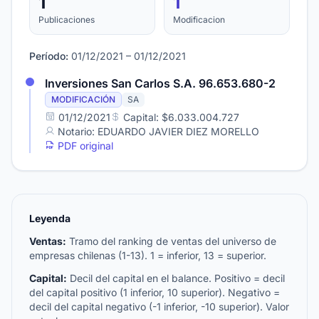
1
1
Publicaciones
Modificacion
Período:
01/12/2021 – 01/12/2021
Inversiones San Carlos S.A. 96.653.680-2
MODIFICACIÓN
SA
01/12/2021
Capital: $6.033.004.727
Notario: EDUARDO JAVIER DIEZ MORELLO
PDF original
Leyenda
Ventas:
Tramo del ranking de ventas del universo de
empresas chilenas (1-13). 1 = inferior, 13 = superior.
Capital:
Decil del capital en el balance. Positivo = decil
del capital positivo (1 inferior, 10 superior). Negativo =
decil del capital negativo (-1 inferior, -10 superior). Valor