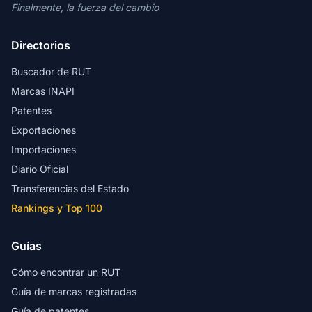
Finalmente, la fuerza del cambio
Directorios
Buscador de RUT
Marcas INAPI
Patentes
Exportaciones
Importaciones
Diario Oficial
Transferencias del Estado
Rankings y Top 100
Guías
Cómo encontrar un RUT
Guía de marcas registradas
Guía de patentes