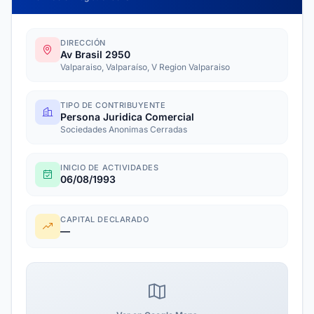
DIRECCIÓN
Av Brasil 2950
Valparaiso, Valparaíso, V Region Valparaiso
TIPO DE CONTRIBUYENTE
Persona Juridica Comercial
Sociedades Anonimas Cerradas
INICIO DE ACTIVIDADES
06/08/1993
CAPITAL DECLARADO
—