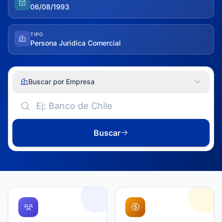
06/08/1993
TIPO
Persona Juridica Comercial
Buscar por Empresa
Buscar