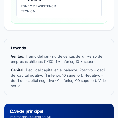
FONDO DE ASISTENCIA
TÉCNICA
Leyenda
Ventas:
Tramo del ranking de ventas del universo de
empresas chilenas (1-13). 1 = inferior, 13 = superior.
Capital:
Decil del capital en el balance. Positivo = decil
del capital positivo (1 inferior, 10 superior). Negativo =
decil del capital negativo (-1 inferior, -10 superior). Valor
actual:
—
Sede principal
Información registral del SII