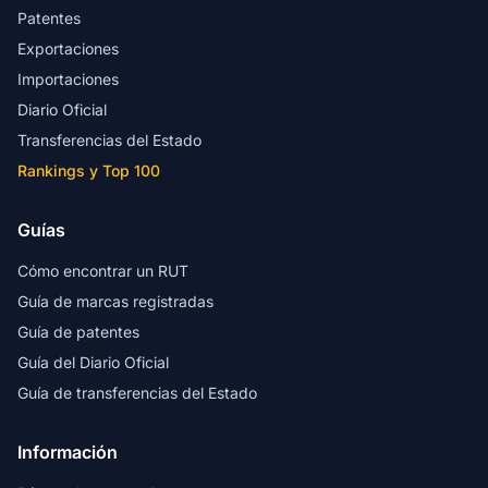
Patentes
Exportaciones
Importaciones
Diario Oficial
Transferencias del Estado
Rankings y Top 100
Guías
Cómo encontrar un RUT
Guía de marcas registradas
Guía de patentes
Guía del Diario Oficial
Guía de transferencias del Estado
Información